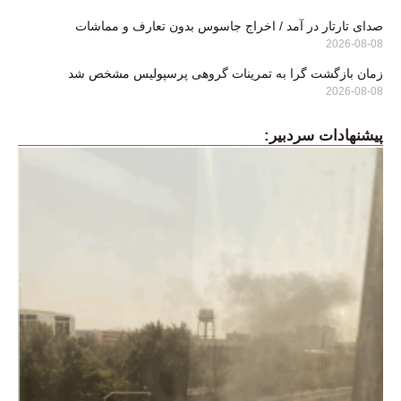
صدای تارتار در آمد / اخراج جاسوس بدون تعارف و مماشات
2026-08-08
زمان بازگشت گرا به تمرینات گروهی پرسپولیس مشخص شد
2026-08-08
پیشنهادات سردبیر: