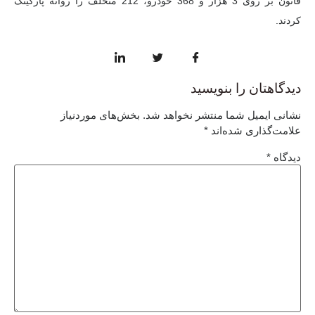
قانون بر روی 3 هزار و 368 خودرو، 212 متخلف را روانه پارکینگ
کردند.
دیدگاهتان را بنویسید
نشانی ایمیل شما منتشر نخواهد شد.
بخش‌های موردنیاز
علامت‌گذاری شده‌اند
*
دیدگاه
*