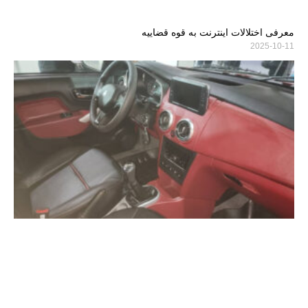
معرفی اختلالات اینترنت به قوه قضاییه
2025-10-11