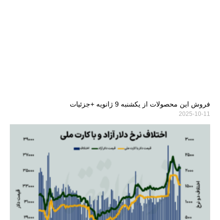
فروش این محصولات از یکشنبه 9 ژانویه +جزئیات
2025-10-11