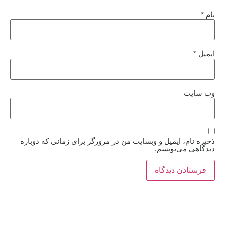
نام
*
ایمیل
*
وب‌ سایت
ذخیره نام، ایمیل و وبسایت من در مرورگر برای زمانی که دوباره
دیدگاهی می‌نویسم.