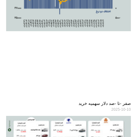
صفر -تا -صد دلار سهمیه خرید
2025-10-10