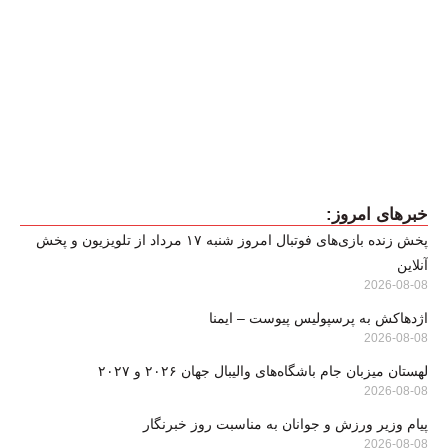
خبرهای امروز:
پخش زنده بازی‌های فوتبال امروز شنبه ۱۷ مرداد از تلویزیون و پخش
آنلاین
2026-08-08
اژدهاکش به پرسپولیس پیوست – ایمنا
2026-08-08
لهستان میزبان جام باشگاه‌های والیبال جهان ۲۰۲۶ و ۲۰۲۷
2026-08-08
پیام وزیر ورزش و جوانان به مناسبت روز خبرنگار
2026-08-08