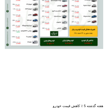
هفته گذشته 5 ٪ کاهش قیمت خودرو