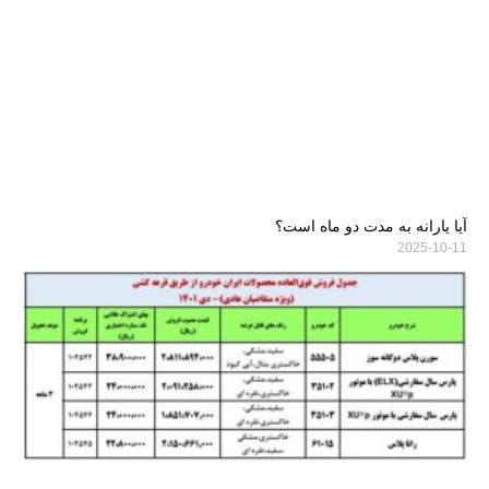
آیا یارانه به مدت دو ماه است؟
2025-10-11