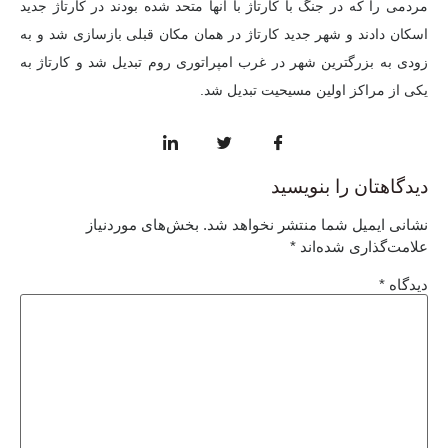
مردمی را که در جنگ با کارتاژ با آنها متحد شده بودند در کارتاژ جدید
اسکان دادند و شهر جدید کارتاژ در همان مکان قبلی بازسازی شد و به
زودی به بزرگترین شهر در غرب امپراتوری روم تبدیل شد و کارتاژ به
یکی از مراکز اولین مسیحیت تبدیل شد.
دیدگاهتان را بنویسید
نشانی ایمیل شما منتشر نخواهد شد.
بخش‌های موردنیاز
علامت‌گذاری شده‌اند
*
دیدگاه
*