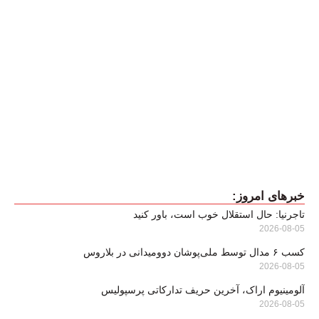
خبرهای امروز:
تاجرنیا: حال استقلال خوب است، باور کنید
2026-08-05
کسب ۶ مدال توسط ملی‌پوشان دوومیدانی در بلاروس
2026-08-05
آلومینیوم اراک، آخرین حریف تدارکاتی پرسپولیس
2026-08-05