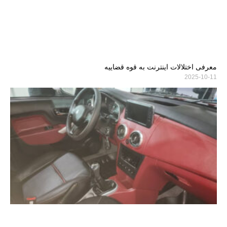
معرفی اختلالات اینترنت به قوه قضاییه
2025-10-11