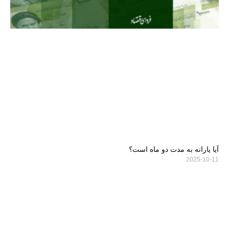
آیا یارانه به مدت دو ماه است؟
2025-10-11