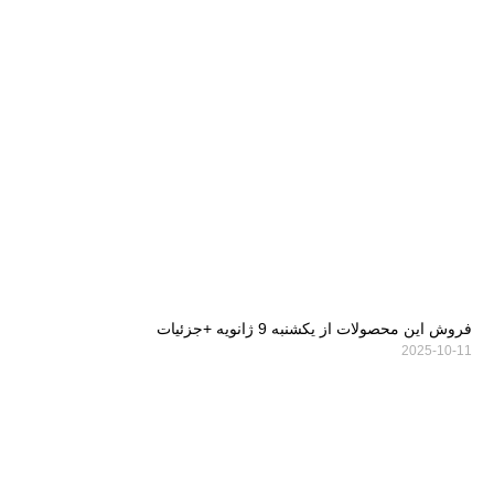
فروش این محصولات از یکشنبه 9 ژانویه +جزئیات
2025-10-11