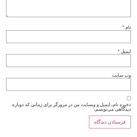
نام
*
ایمیل
*
وب‌ سایت
ذخیره نام، ایمیل و وبسایت من در مرورگر برای زمانی که دوباره
دیدگاهی می‌نویسم.