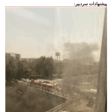
پیشنهادات سردبیر: