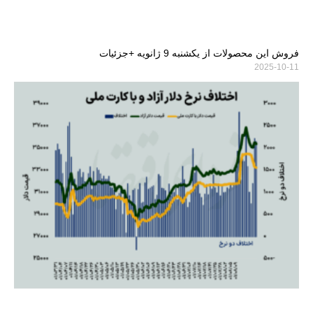
فروش این محصولات از یکشنبه 9 ژانویه +جزئیات
2025-10-11