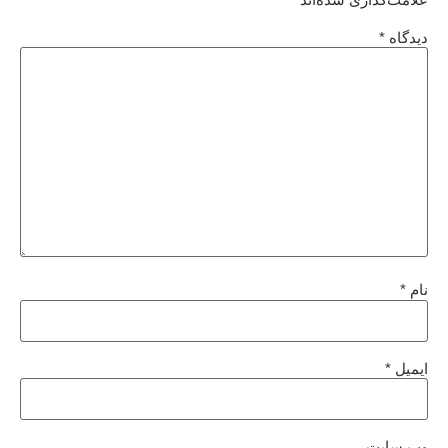
دیدگاه
*
نام
*
ایمیل
*
وب‌ سایت