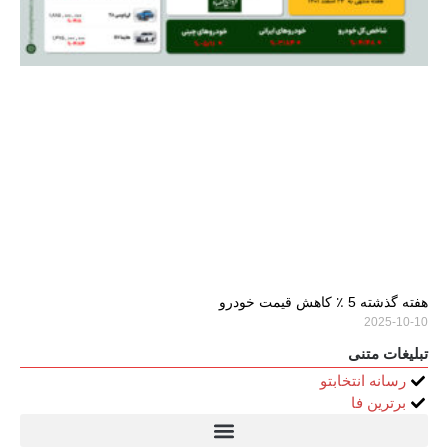
هفته گذشته 5 ٪ کاهش قیمت خودرو
2025-10-10
تبلیغات متنی
رسانه انتخابتو
برترین فا