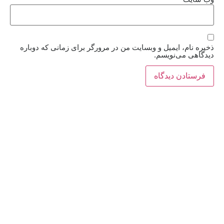
ذخیره نام، ایمیل و وبسایت من در مرورگر برای زمانی که دوباره
دیدگاهی می‌نویسم.