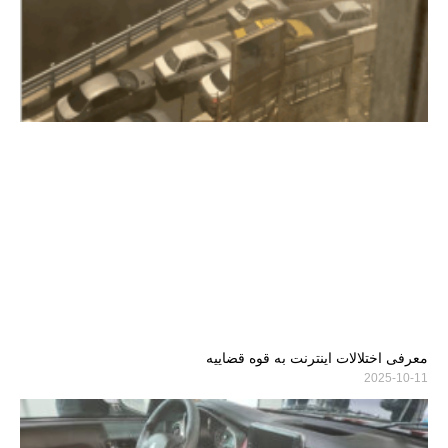
معرفی اختلالات اینترنت به قوه قضاییه
2025-10-11