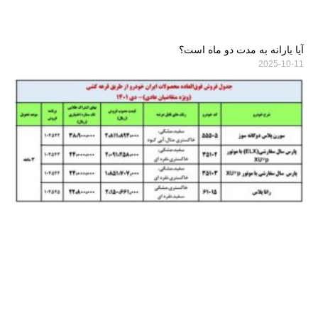
آیا یارانه به مدت دو ماه است؟
2025-10-11