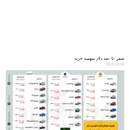
صفر -تا -صد دلار سهمیه خرید
2025-10-10