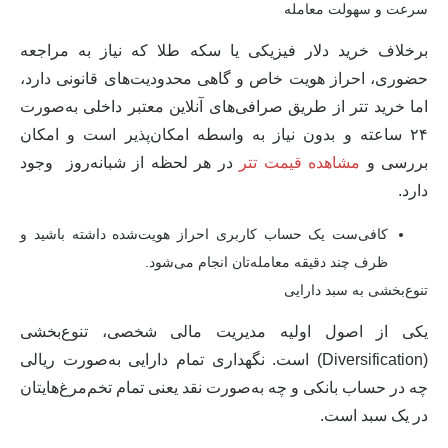
سرعت و سهولت معامله
برخلاف خرید دلار فیزیکی یا سکه طلا که نیاز به مراجعه
حضوری، احراز هویت خاص و گاهی محدودیت‌های قانونی دارد،
اما خرید تتر از طریق صرافی‌های آنلاین معتبر داخلی
به‌صورت
۲۴ ساعته و بدون نیاز به واسطه امکان‌پذیر
است و امکان
بررسی و
مشاهده قیمت تتر
در هر لحظه از شبانه‌روز وجود
دارد.
کافی‌ست یک حساب کاربری احراز هویت‌شده داشته باشید و
ظرف چند دقیقه معامله‌تان انجام می‌شود.
تنوع‌بخشی به سبد دارایی
یکی از اصول اولیه مدیریت مالی شخصی،
تنوع‌بخشی
(Diversification)
است. نگهداری تمام دارایی به‌صورت ریالی
چه در حساب بانکی و چه به‌صورت نقد یعنی تمام تخم‌مرغ‌هایتان
در یک سبد است.