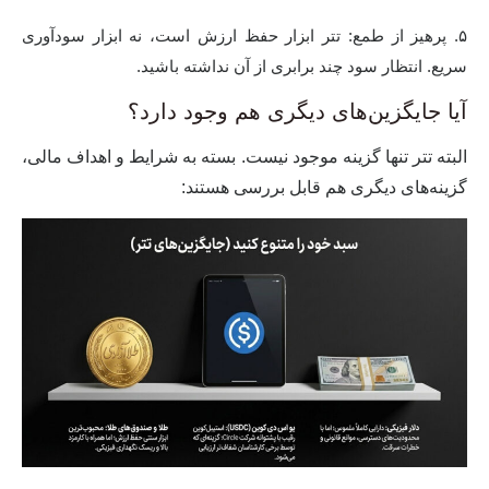
۵. پرهیز از طمع:
تتر ابزار حفظ ارزش است، نه ابزار سودآوری
سریع. انتظار سود چند برابری از آن نداشته باشید.
آیا جایگزین‌های دیگری هم وجود دارد؟
البته تتر تنها گزینه موجود نیست. بسته به شرایط و اهداف مالی،
گزینه‌های دیگری هم قابل بررسی هستند: