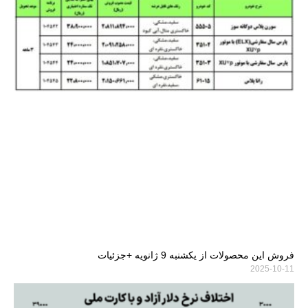
فروش این محصولات از یکشنبه 9 ژانویه +جزئیات
2025-10-11