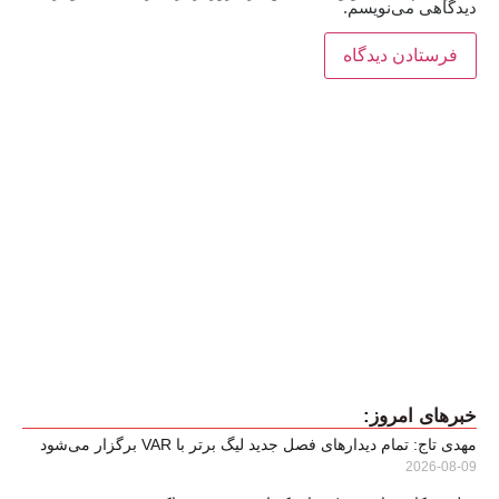
دیدگاهی می‌نویسم.
خبرهای امروز:
مهدی تاج: تمام دیدارهای فصل جدید لیگ برتر با VAR برگزار می‌شود
2026-08-09