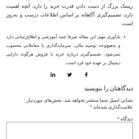
ریسک بزرگ از دست دادن قدرت خرید را دارد. آنچه اهمیت
دارد، تصمیم‌گیری آگاهانه بر اساس اطلاعات درست و به‌روز
است.
یادآوری مهم: این مقاله صرفا جنبه آموزشی و اطلاع‌رسانی دارد
و به‌هیچ‌وجه توصیه مالی، سرمایه‌گذاری یا معاملاتی محسوب
نمی‌شود. تصمیم‌گیری درباره خرید یا فروش هرگونه دارایی
دیجیتال بر عهده خود فرد است.
دیدگاهتان را بنویسید
نشانی ایمیل شما منتشر نخواهد شد.
بخش‌های موردنیاز
علامت‌گذاری شده‌اند
*
دیدگاه
*