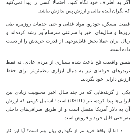
اگر به اطراف خود نگاه کنید، احتمالا کسی را پیدا نمی‌کنید
که
نگران آینده مالی و ارزش پس‌اندازش نباشد
.
قیمت مسکن، خودرو، مواد غذایی و حتی خدمات روزمره طی
روزها و سال‌های اخیر با سرعتی سرسام‌آور رشد کرده‌اند و
ریال ایران عملا بخش قابل‌توجهی از قدرت خریدش را از دست
داده است.
همین واقعیت تلخ باعث شده بسیاری از مردم عادی، نه فقط
تریدرهای حرفه‌ای نیز به دنبال ابزاری مطمئن‌تر برای
حفظ
ارزش دارایی
خود بگردند.
یکی از گزینه‌هایی که در چند سال اخیر محبوبیت زیادی بین
ایرانی‌ها پیدا کرده،
تتر (USDT)
است؛ استیبل کوینی که ارزش
آن به دلار آمریکا متصل است و از طریق صرافی‌های داخلی
به‌راحتی قابل خرید و فروش است.
اما آیا واقعا خرید تتر از نگهداری ریال بهتر است؟ آیا این کار