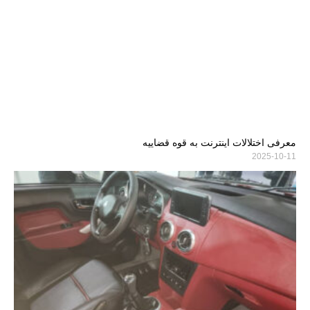
معرفی اختلالات اینترنت به قوه قضاییه
2025-10-11