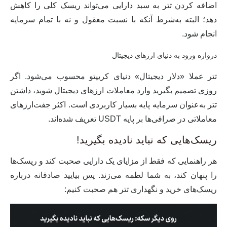
اضافه کردن تتر به سبد دارایی می‌تواند ریسک کلی را کاهش
دهد؛ البته به‌شرط آنکه با
نسبت معقول
و نه با تمام سرمایه
انجام شود.
دروازه ورود به دنیای ارزهای دیجیتال
تتر عملا
«دلار دیجیتال»
دنیای کریپتو محسوب می‌شود. اگر
روزی تصمیم بگیرید وارد معاملات ارزهای دیجیتال شوید، داشتن
تتر به‌عنوان سرمایه پایه بسیار کاربردی است. اکثر جفت‌ارزهای
معاملاتی در صرافی‌ها بر پایه USDT تعریف شده‌اند.
ریسک‌هایی که نباید نادیده بگیرید!
هر راهنمایی که فقط از مزایای یک دارایی صحبت کند و ریسک‌ها
را پنهان کند، به شما لطمه می‌زند. پس بیایید صادقانه درباره
ریسک‌های خرید و نگهداری تتر هم صحبت کنیم: