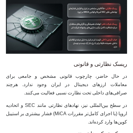
ریسک نظارتی و قانونی
در حال حاضر، چارچوب قانونی مشخص و جامعی برای
معاملات ارزهای دیجیتال در ایران وجود ندارد. هرچند
صرافی‌های داخلی تحت نظارت نسبی فعالیت می‌کنند.
در سطح بین‌المللی نیز، نهادهای نظارتی مانند SEC و اتحادیه
اروپا (با اجرای کامل‌تر مقررات MiCA) فشار بیشتری بر استیبل
کوین‌ها وارد کرده‌اند.