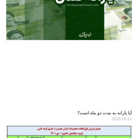
آیا یارانه به مدت دو ماه است؟
2025-10-11