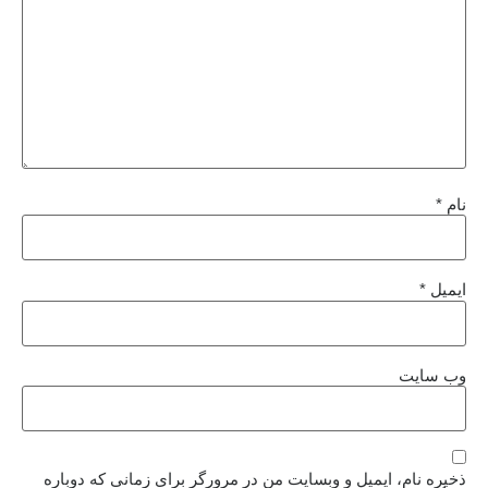
نام
*
ایمیل
*
وب‌ سایت
ذخیره نام، ایمیل و وبسایت من در مرورگر برای زمانی که دوباره