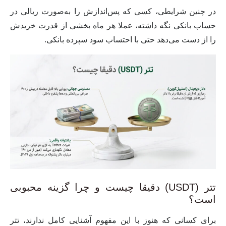
در چنین شرایطی، کسی که پس‌اندازش را به‌صورت ریالی در
حساب بانکی نگه داشته، عملا هر ماه بخشی از قدرت خریدش
را از دست می‌دهد حتی با احتساب سود سپرده بانکی.
تتر (USDT) دقیقا چیست و چرا گزینه محبوبی
است؟
برای کسانی که هنوز با این مفهوم آشنایی کامل ندارند،
تتر