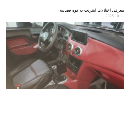
معرفی اختلالات اینترنت به قوه قضاییه
2025-10-11