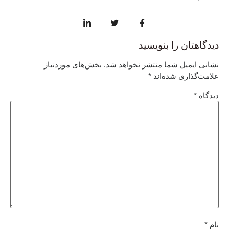
دیدگاهتان را بنویسید
نشانی ایمیل شما منتشر نخواهد شد.
بخش‌های موردنیاز
علامت‌گذاری شده‌اند
*
دیدگاه
*
نام
*