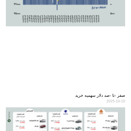
صفر -تا -صد دلار سهمیه خرید
2025-10-10