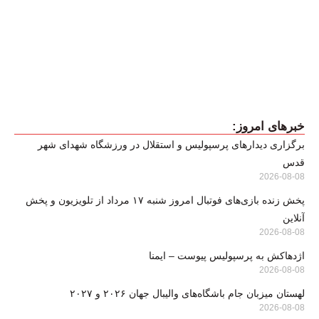
خبرهای امروز:
برگزاری دیدارهای پرسپولیس و استقلال در ورزشگاه شهدای شهر
قدس
2026-08-08
پخش زنده بازی‌های فوتبال امروز شنبه ۱۷ مرداد از تلویزیون و پخش
آنلاین
2026-08-08
اژدهاکش به پرسپولیس پیوست – ایمنا
2026-08-08
لهستان میزبان جام باشگاه‌های والیبال جهان ۲۰۲۶ و ۲۰۲۷
2026-08-08