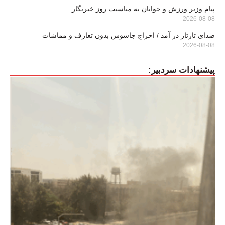
پیام وزیر ورزش و جوانان به مناسبت روز خبرنگار
2026-08-08
صدای تارتار در آمد / اخراج جاسوس بدون تعارف و مماشات
2026-08-08
پیشنهادات سردبیر: