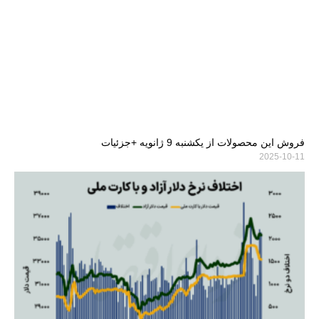
فروش این محصولات از یکشنبه 9 ژانویه +جزئیات
2025-10-11