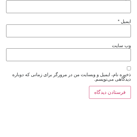
ایمیل
*
وب‌ سایت
ذخیره نام، ایمیل و وبسایت من در مرورگر برای زمانی که دوباره
دیدگاهی می‌نویسم.