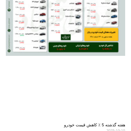
هفته گذشته 5 ٪ کاهش قیمت خودرو
2025-10-10