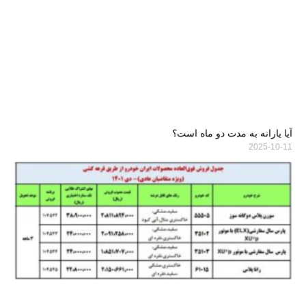
آیا یارانه به مدت دو ماه است؟
2025-10-11