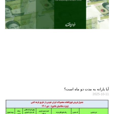
آیا یارانه به مدت دو ماه است؟
2025-10-11