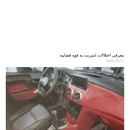
معرفی اختلالات اینترنت به قوه قضاییه
2025-10-11