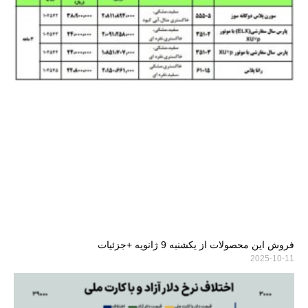
فروش این محصولات از یکشنبه 9 ژانویه +جزئیات
2025-10-11