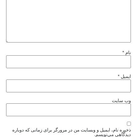
نام
*
ایمیل
*
وب‌ سایت
ذخیره نام، ایمیل و وبسایت من در مرورگر برای زمانی که دوباره
دیدگاهی می‌نویسم.