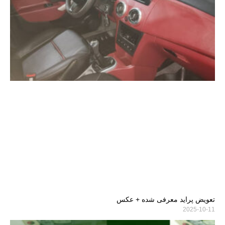
تعویض پراید معرفی شده + عکس
2025-10-11