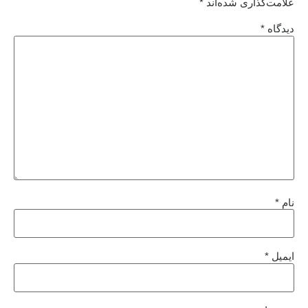
علامت‌گذاری شده‌اند
*
دیدگاه
*
نام
*
ایمیل
*