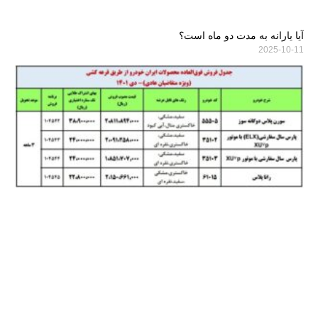
آیا یارانه به مدت دو ماه است؟
2025-10-11