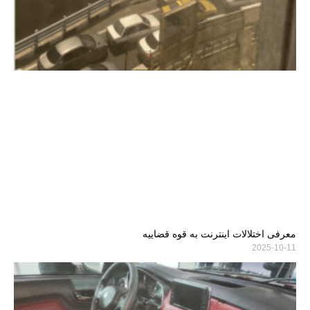
معرفی اختلالات اینترنت به قوه قضاییه
2025-10-11