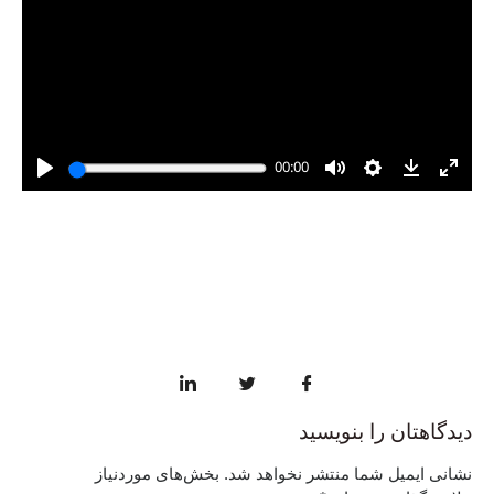
دیدگاهتان را بنویسید
نشانی ایمیل شما منتشر نخواهد شد.
بخش‌های موردنیاز