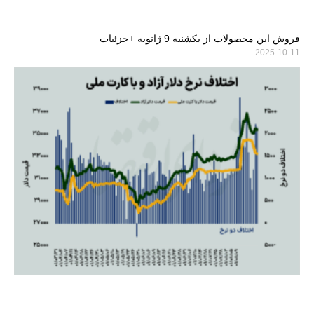
فروش این محصولات از یکشنبه 9 ژانویه +جزئیات
2025-10-11