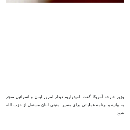
وزیر خارجه آمریکا گفت: امیدواریم دیدار امروز لبنان و اسرائیل منجر
به بیانیه و برنامه عملیاتی برای مسیر امنیتی لبنان مستقل از حزب الله
شود.