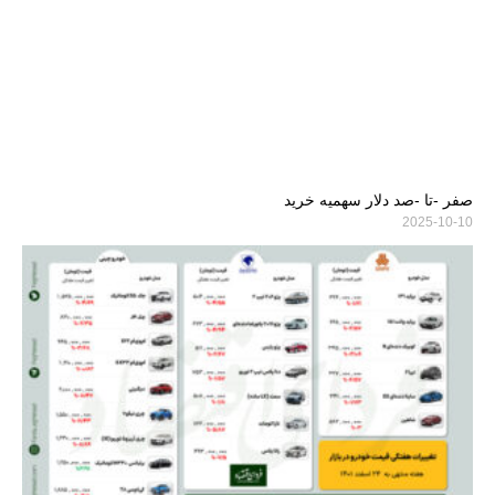
صفر -تا -صد دلار سهمیه خرید
2025-10-10