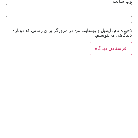
وب‌ سایت
ذخیره نام، ایمیل و وبسایت من در مرورگر برای زمانی که دوباره
دیدگاهی می‌نویسم.