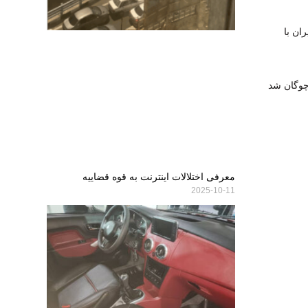
ان با
چوگان شد
معرفی اختلالات اینترنت به قوه قضاییه
2025-10-11