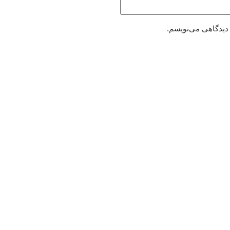
 دیدگاهی می‌نویسم.