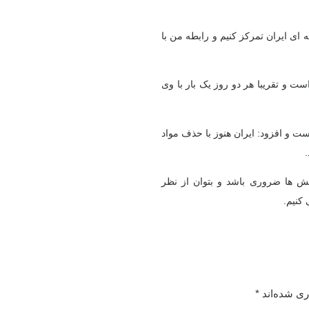
ای ایران تمرکز کنیم و رابطه من با
ت و تقریبا هر دو روز یک بار با وی
ت و افزود: ایران هنوز با حذف مواد
نش ها ضروری باشد و بتوان از نظر
کنیم.
ری شده‌اند
*