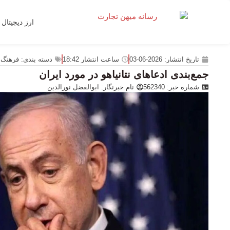
ارز دیجیتال
تاریخ انتشار:
2026-06-03
ساعت انتشار
18:42
دسته بندی:
فرهنگ 
جمع‌بندی ادعاهای نتانیاهو در مورد ایران
شماره خبر: 562340
نام خبرنگار:
ابوالفضل نورالدین