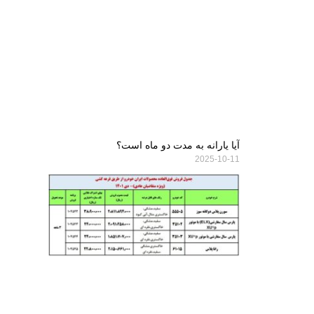
آیا یارانه به مدت دو ماه است؟
2025-10-11