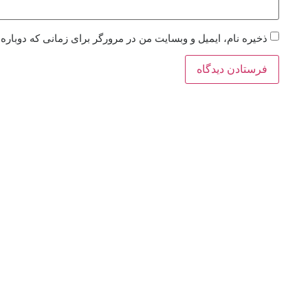
ذخیره نام، ایمیل و وبسایت من در مرورگر برای زمانی که دوباره