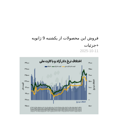
فروش این محصولات از یکشنبه 9 ژانویه
+جزئیات
2025-10-11