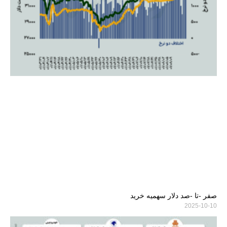
صفر -تا -صد دلار سهمیه خرید
2025-10-10