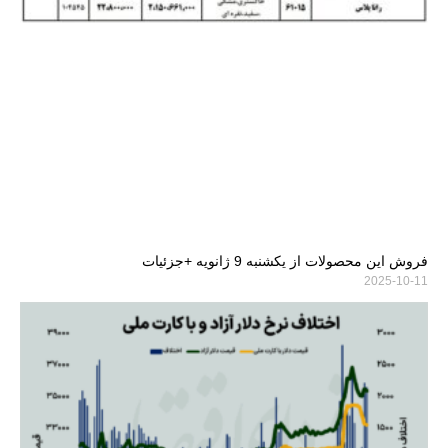
فروش این محصولات از یکشنبه 9 ژانویه +جزئیات
2025-10-11