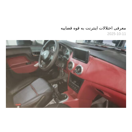
معرفی اختلالات اینترنت به قوه قضاییه
2025-10-11