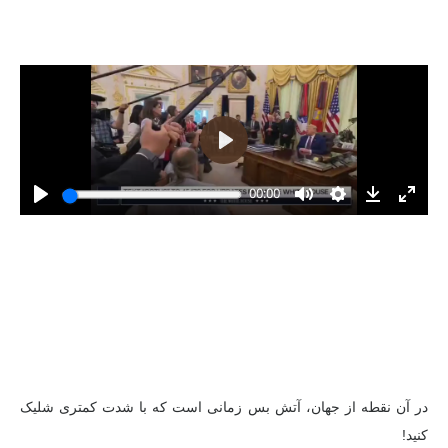
در آن نقطه از جهان، آتش بس زمانی است که با شدت کمتری شلیک
کنید!