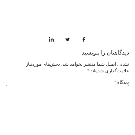
دیدگاهتان را بنویسید
نشانی ایمیل شما منتشر نخواهد شد.
بخش‌های موردنیاز
علامت‌گذاری شده‌اند
*
دیدگاه
*