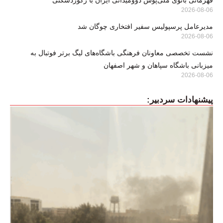
2026-08-06
مدیرعامل پرسپولیس سفیر افتخاری چوگان شد
2026-08-06
نشست تخصصی معاونان فرهنگی باشگاه‌های لیگ برتر فوتبال به
میزبانی باشگاه سپاهان و شهر اصفهان
2026-08-06
پیشنهادات سردبیر: