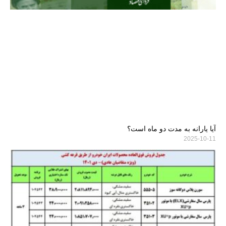
آیا یارانه به مدت دو ماه است؟
2025-10-11