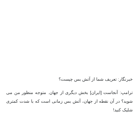
خبرنگار: تعریف شما از آتش بس چیست؟
ترامپ: آنجاست [ایران] بخش دیگری از جهان. متوجه منظور من می
شوید؟ در آن نقطه از جهان، آتش بس زمانی است که با شدت کمتری
شلیک کنید!