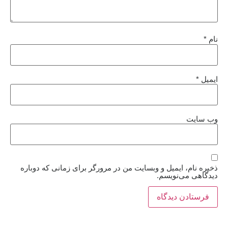
نام
*
ایمیل
*
وب‌ سایت
ذخیره نام، ایمیل و وبسایت من در مرورگر برای زمانی که دوباره
دیدگاهی می‌نویسم.