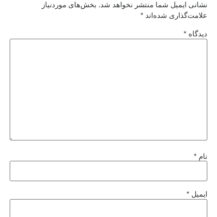
نشانی ایمیل شما منتشر نخواهد شد.
بخش‌های موردنیاز
علامت‌گذاری شده‌اند
*
دیدگاه
*
نام
*
ایمیل
*