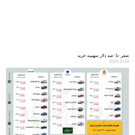
صفر -تا -صد دلار سهمیه خرید
2025-10-10