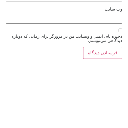
وب‌ سایت
ذخیره نام، ایمیل و وبسایت من در مرورگر برای زمانی که دوباره
دیدگاهی می‌نویسم.