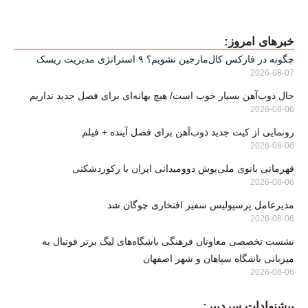
خبرهای امروز:
چگونه در فارکس کال‌مارجین نشویم؟ ۹ استراتژی مدیریت ریسک
2026-08-07
حال ذوب‌آهن بسیار خوب است/ هیچ بهانه‌ای برای فصل جدید نداریم
2026-08-06
رونمایی از کیت جدید ذوب‌آهن برای فصل آینده + فیلم
2026-08-06
قهرمانی بانوی ملی‌پوش دوومیدانی ایران با رکوردشکنی
2026-08-06
مدیرعامل پرسپولیس سفیر افتخاری چوگان شد
2026-08-06
نشست تخصصی معاونان فرهنگی باشگاه‌های لیگ برتر فوتبال به
میزبانی باشگاه سپاهان و شهر اصفهان
2026-08-06
پیشنهادات سردبیر: