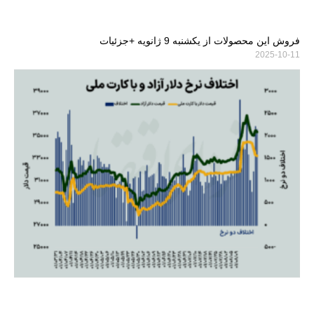
فروش این محصولات از یکشنبه 9 ژانویه +جزئیات
2025-10-11