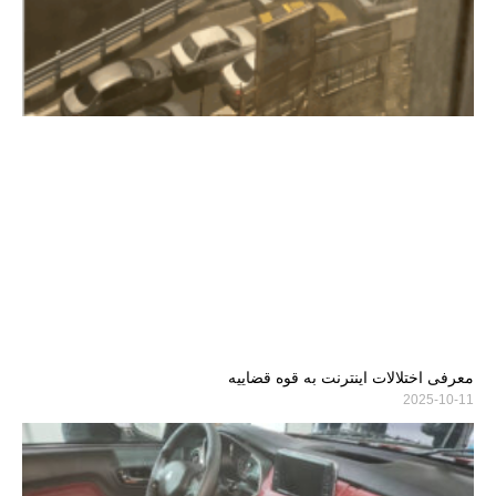
معرفی اختلالات اینترنت به قوه قضاییه
2025-10-11