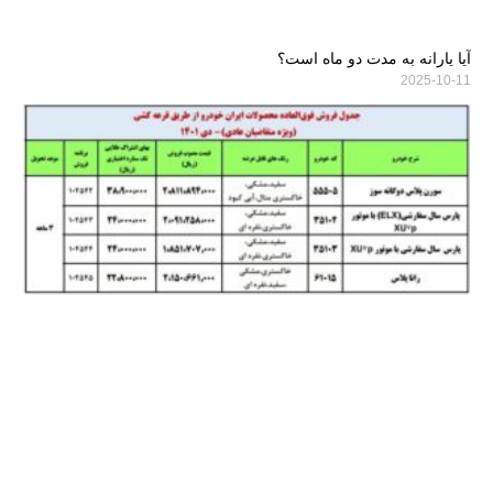
آیا یارانه به مدت دو ماه است؟
2025-10-11