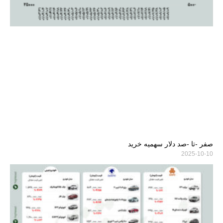
صفر -تا -صد دلار سهمیه خرید
2025-10-10