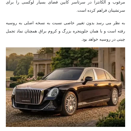
مرغوب و آلکانترا در سرتاسر کابین فضای بسیار لوکسی را برای
سرنشینان فراهم کرده است.
به نظر می رسد بدون تغییر خاصی نسبت به نسخه اصلی به روسیه
رفته است و با همان جلوپنجره بزرگ و کروم براق همچنان نماد تجمل
چینی در روسیه خواهد بود.