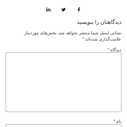
دیدگاهتان را بنویسید
نشانی ایمیل شما منتشر نخواهد شد.
بخش‌های موردنیاز
علامت‌گذاری شده‌اند
*
دیدگاه
*
نام
*