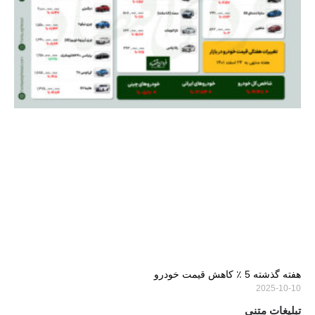
هفته گذشته 5 ٪ کاهش قیمت خودرو
2025-10-10
تبلیغات متنی