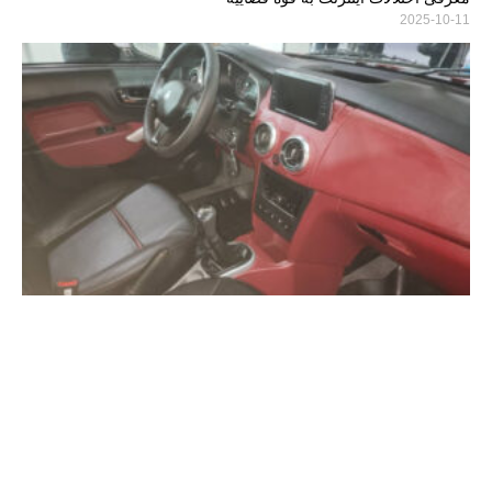
2025-10-11