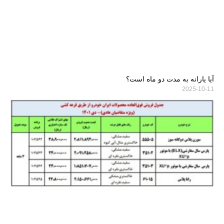
آیا یارانه به مدت دو ماه است؟
2025-10-11