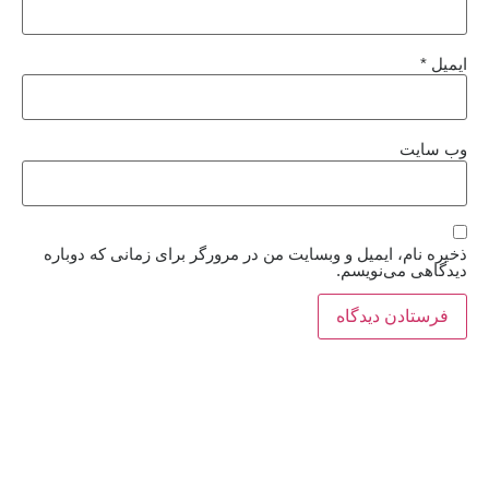
ایمیل
*
وب‌ سایت
ذخیره نام، ایمیل و وبسایت من در مرورگر برای زمانی که دوباره
دیدگاهی می‌نویسم.