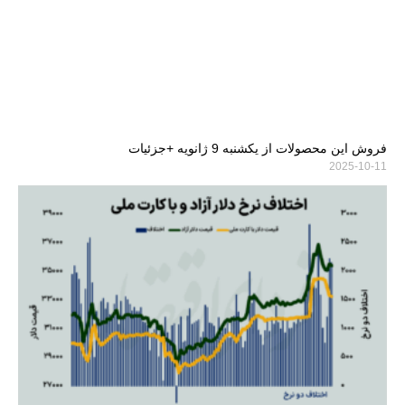
فروش این محصولات از یکشنبه 9 ژانویه +جزئیات
2025-10-11