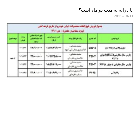
آیا یارانه به مدت دو ماه است؟
2025-10-11