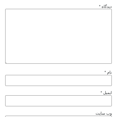
دیدگاه
*
نام
*
ایمیل
*
وب‌ سایت