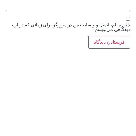
ذخیره نام، ایمیل و وبسایت من در مرورگر برای زمانی که دوباره
دیدگاهی می‌نویسم.