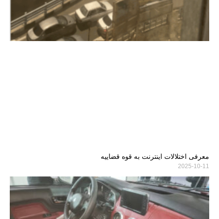
معرفی اختلالات اینترنت به قوه قضاییه
2025-10-11