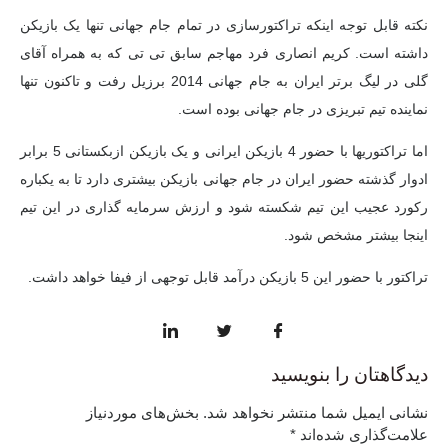
نکته قابل توجه اینکه تراکتورسازی در تمام جام جهانی تنها یک بازیکن
داشته است. کریم انصاری فرد مهاجم سابق تی تی که به همراه آقای
گلی در لیگ برتر ایران به جام جهانی 2014 برزیل رفت و تاکنون تنها
نماینده تیم تبریزی در جام جهانی بوده است.
اما تراکتوریها با حضور 4 بازیکن ایرانی و یک بازیکن ازبکستانی 5 برابر
ادوار گذشته حضور ایران در جام جهانی بازیکن بیشتری دارد تا به یکباره
رکورد عجیب این تیم شکسته شود و ارزش سرمایه گذاری در این تیم
اینجا بیشتر مشخص شود.
تراکتور با حضور این 5 بازیکن درآمد قابل توجهی از فیفا خواهد داشت.
دیدگاهتان را بنویسید
نشانی ایمیل شما منتشر نخواهد شد.
بخش‌های موردنیاز
علامت‌گذاری شده‌اند
*