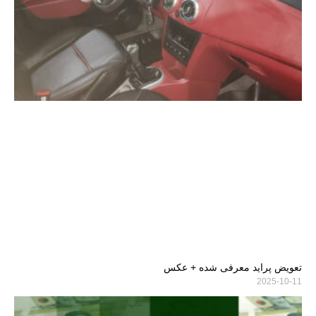
تعویض پراید معرفی شده + عکس
2025-10-11