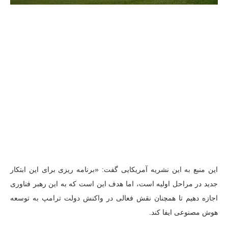
این منبع به این نشریه آمریکایی گفت: «برنامه ریزی برای این ابتکار
جدید در مراحل اولیه است، اما هدف این است که به این رهبر فناوری
اجازه دهیم تا همچنان نقش فعالی در واکنش دولت ترامپ به توسعه
هوش مصنوعی ایفا کند.