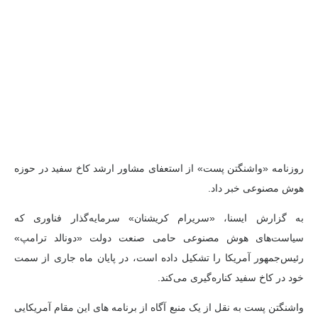
روزنامه «واشنگتن پست» از استعفای مشاور ارشد کاخ سفید در حوزه
هوش مصنوعی خبر داد.
به گزارش ایسنا، «سریرام کریشنان» سرمایه‌گذار فناوری که
سیاست‌های هوش مصنوعی حامی صنعت دولت «دونالد ترامپ»
رئیس‌جمهور آمریکا را تشکیل داده است، در پایان ماه جاری از سمت
خود در کاخ سفید کناره‌گیری می‌کند.
واشنگتن پست به نقل از یک منبع آگاه از برنامه های این مقام آمریکایی