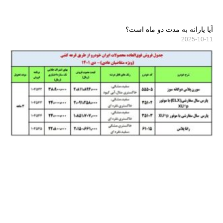
آیا یارانه به مدت دو ماه است؟
2025-10-11