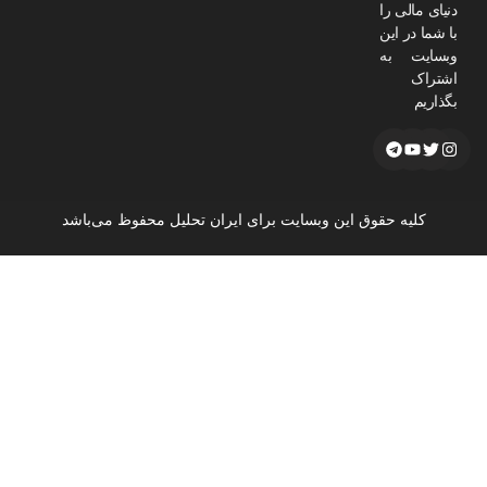
دنیای مالی را
با شما در این
وبسایت به
اشتراک
بگذاریم
کلیه حقوق این وبسایت برای ایران تحلیل محفوظ می‌باشد