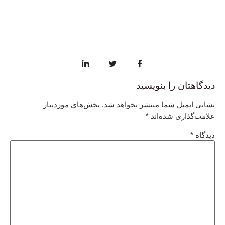
دیدگاهتان را بنویسید
نشانی ایمیل شما منتشر نخواهد شد.
بخش‌های موردنیاز
علامت‌گذاری شده‌اند
*
دیدگاه
*