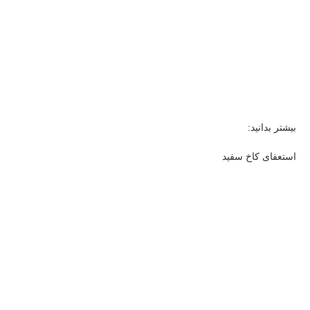
بیشتر بدانید:
استعفای کاخ سفید