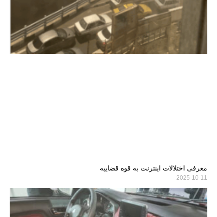
معرفی اختلالات اینترنت به قوه قضاییه
2025-10-11