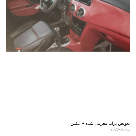
تعویض پراید معرفی شده + عکس
2025-10-11