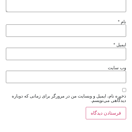
نام
*
ایمیل
*
وب‌ سایت
ذخیره نام، ایمیل و وبسایت من در مرورگر برای زمانی که دوباره
دیدگاهی می‌نویسم.