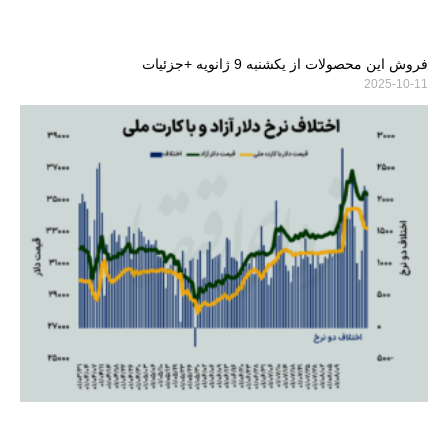
فروش این محصولات از یکشنبه 9 ژانویه +جزئیات
2025-10-11