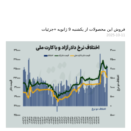
فروش این محصولات از یکشنبه 9 ژانویه +جزئیات
2025-10-11