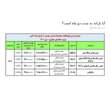
آیا یارانه به مدت دو ماه است؟
2025-10-11