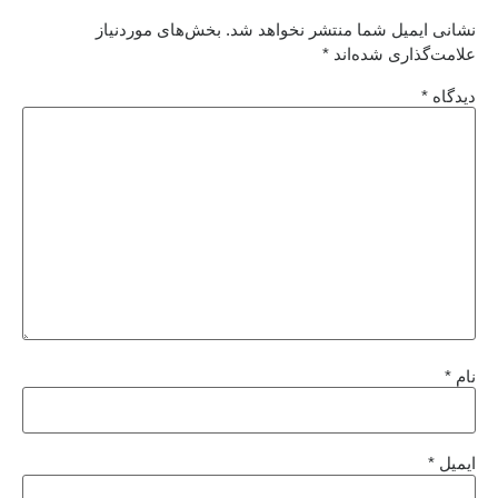
نشانی ایمیل شما منتشر نخواهد شد.
بخش‌های موردنیاز
علامت‌گذاری شده‌اند
*
دیدگاه
*
نام
*
ایمیل
*