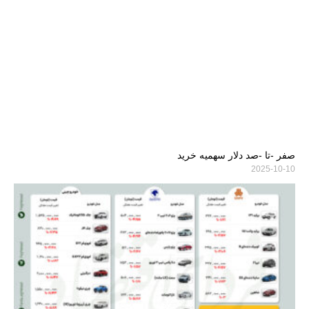
صفر -تا -صد دلار سهمیه خرید
2025-10-10