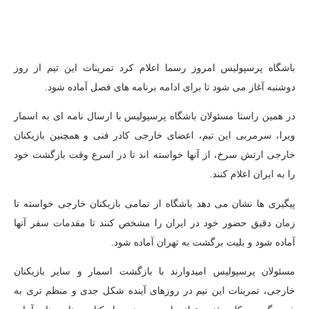
باشگاه پرسپولیس امروز رسما اعلام کرد تمرینات این تیم از روز
دوشنبه آغاز می شود تا برای ادامه برنامه های فصل آماده شود.
در همین راستا مسئولان باشگاه پرسپولیس با ارسال نامه ای به اسمار
ویرا، سرمربی این تیم، اعضای خارجی کادر فنی و همچنین بازیکنان
خارجی ارتش سرخ، از آنها خواسته اند تا در اسرع وقت بازگشت خود
را به ایران اعلام کنند.
پیگیری ها نشان می دهد باشگاه از تمامی بازیکنان خارجی خواسته تا
زمان دقیق حضور خود در ایران را مشخص کنند تا مقدمات سفر آنها
آماده شود و بلیت برگشت به تهران آماده شود.
مسئولان پرسپولیس امیدوارند با بازگشت اسمار و سایر بازیکنان
خارجی، تمرینات این تیم در روزهای آینده شکل جدی و منظم تری به