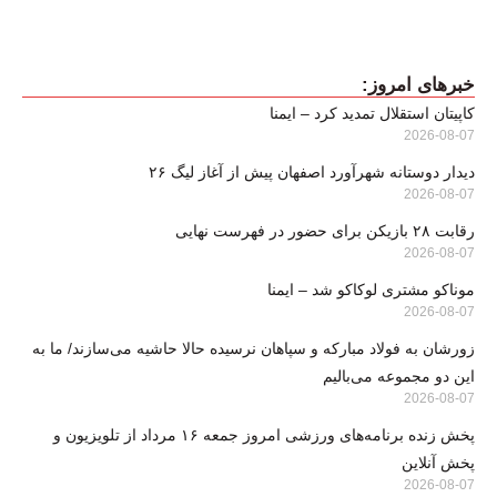
خبرهای امروز:
کاپیتان استقلال تمدید کرد – ایمنا
2026-08-07
دیدار دوستانه شهرآورد اصفهان پیش از آغاز لیگ ۲۶
2026-08-07
رقابت ۲۸ بازیکن برای حضور در فهرست نهایی
2026-08-07
موناکو مشتری لوکاکو شد – ایمنا
2026-08-07
زورشان به فولاد مبارکه و سپاهان نرسیده حالا حاشیه می‌سازند/ ما به
این دو مجموعه می‌بالیم
2026-08-07
پخش زنده برنامه‌های ورزشی امروز جمعه ۱۶ مرداد از تلویزیون و
پخش آنلاین
2026-08-07