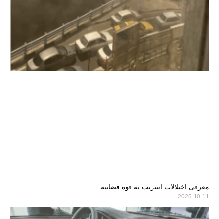
معرفی اختلالات اینترنت به قوه قضاییه
2025-10-11