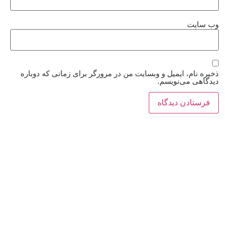
وب‌ سایت
ذخیره نام، ایمیل و وبسایت من در مرورگر برای زمانی که دوباره
دیدگاهی می‌نویسم.