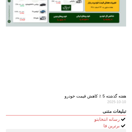
هفته گذشته 5 ٪ کاهش قیمت خودرو
2025-10-10
تبلیغات متنی
رسانه انتخابتو
برترین فا