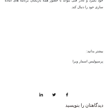
خود بگیرد و کادر فنی بتواند با حضور همه بازیکنان برنامه های آماده
سازی خود را دنبال کند.
بیشتر بدانید:
پرسپولیس اسمار ویرا
دیدگاهتان را بنویسید