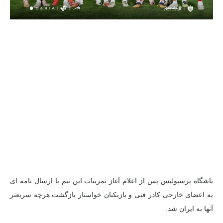
باشگاه پرسپولیس پس از اعلام آغاز تمرینات این تیم با ارسال نامه ای
به اعضای خارجی کادر فنی و بازیکنان خواستار بازگشت هرچه سریعتر
آنها به ایران شد.