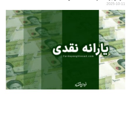
2025-10-11