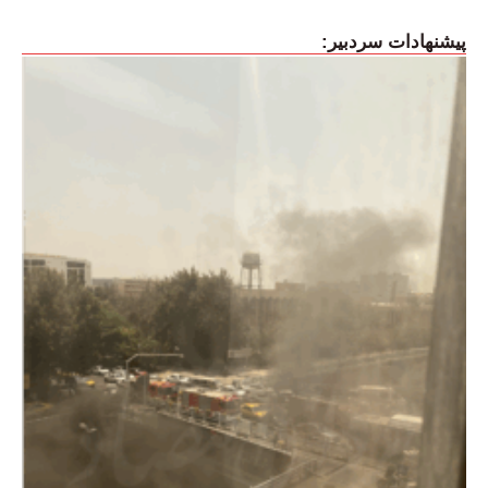
پیشنهادات سردبیر: