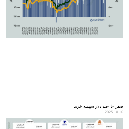
صفر -تا -صد دلار سهمیه خرید
2025-10-10