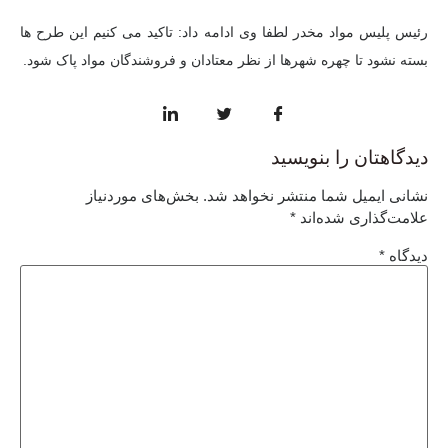
رئیس پلیس مواد مخدر
لطفا
وی ادامه داد: تاکید می کنیم این طرح ها
بسته نشود تا چهره شهرها از نظر معتادان و فروشندگان مواد پاک شود.
دیدگاهتان را بنویسید
نشانی ایمیل شما منتشر نخواهد شد.
بخش‌های موردنیاز
علامت‌گذاری شده‌اند
*
دیدگاه
*