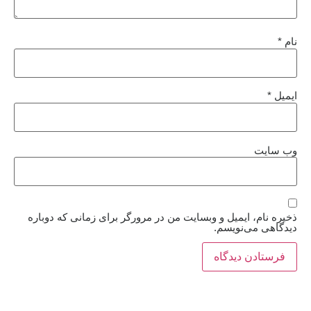
نام
*
ایمیل
*
وب‌ سایت
ذخیره نام، ایمیل و وبسایت من در مرورگر برای زمانی که دوباره
دیدگاهی می‌نویسم.