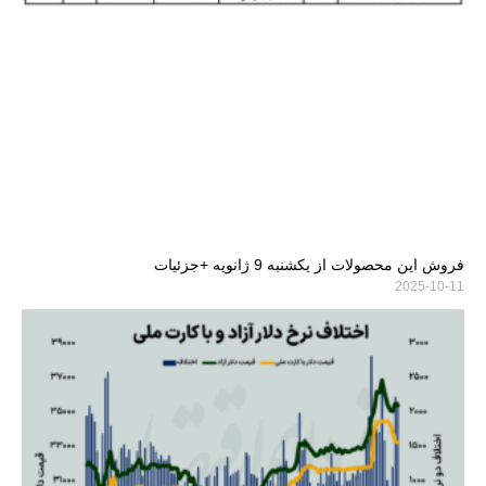
فروش این محصولات از یکشنبه 9 ژانویه +جزئیات
2025-10-11