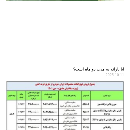
آیا یارانه به مدت دو ماه است؟
2025-10-11