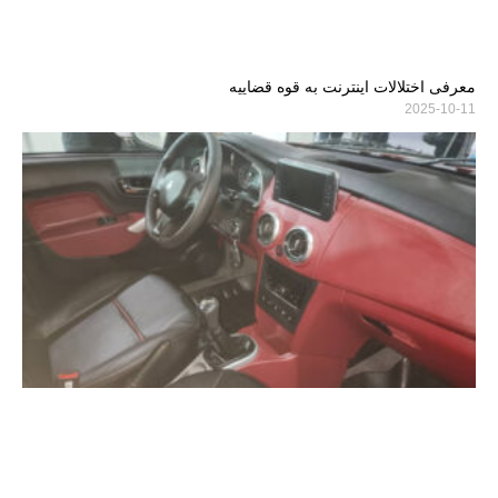
معرفی اختلالات اینترنت به قوه قضاییه
2025-10-11