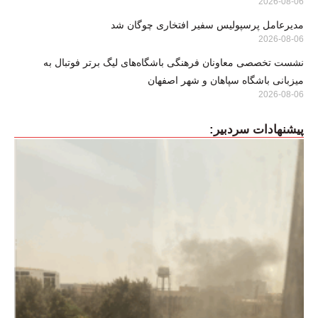
2026-08-06
مدیرعامل پرسپولیس سفیر افتخاری چوگان شد
2026-08-06
نشست تخصصی معاونان فرهنگی باشگاه‌های لیگ برتر فوتبال به
میزبانی باشگاه سپاهان و شهر اصفهان
2026-08-06
پیشنهادات سردبیر: