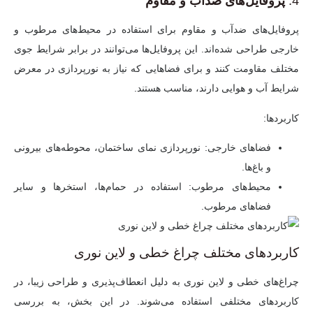
4.
پروفایل‌های ضدآب و مقاوم
پروفایل‌های ضدآب و مقاوم برای استفاده در محیط‌های مرطوب و
خارجی طراحی شده‌اند. این پروفایل‌ها می‌توانند در برابر شرایط جوی
مختلف مقاومت کنند و برای فضاهایی که نیاز به نورپردازی در معرض
شرایط آب و هوایی دارند، مناسب هستند.
کاربردها:
فضاهای خارجی:
نورپردازی نمای ساختمان، محوطه‌های بیرونی
و باغ‌ها.
محیط‌های مرطوب:
استفاده در حمام‌ها، استخرها و سایر
فضاهای مرطوب.
کاربردهای مختلف چراغ خطی و لاین نوری
چراغ‌های خطی و لاین نوری به دلیل انعطاف‌پذیری و طراحی زیبا، در
کاربردهای مختلفی استفاده می‌شوند. در این بخش، به بررسی