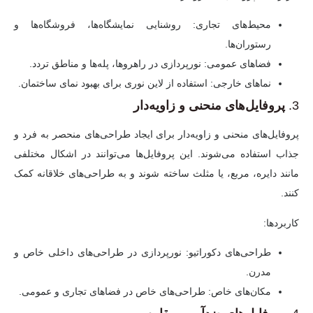
محیط‌های تجاری:
روشنایی نمایشگاه‌ها، فروشگاه‌ها و
رستوران‌ها.
فضاهای عمومی:
نورپردازی در راهروها، پله‌ها و مناطق تردد.
نماهای خارجی:
استفاده از لاین نوری برای بهبود نمای ساختمان.
3.
پروفایل‌های منحنی و زاویه‌دار
پروفایل‌های منحنی و زاویه‌دار برای ایجاد طراحی‌های منحصر به فرد و
جذاب استفاده می‌شوند. این پروفایل‌ها می‌توانند در اشکال مختلفی
مانند دایره، مربع، یا مثلث ساخته شوند و به طراحی‌های خلاقانه کمک
کنند.
کاربردها:
طراحی‌های دکوراتیو:
نورپردازی در طراحی‌های داخلی خاص و
مدرن.
مکان‌های خاص:
طراحی‌های خاص در فضاهای تجاری و عمومی.