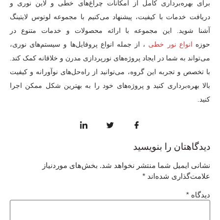
برای بهره‌برداری کامل از امکانات چراغ‌های خطی و لاین نوری و
دریافت خدمات با کیفیت، پیشنهاد می‌کنیم با مجموعه لوتوس لایتینگ
آشنا شوید. این مجموعه با ارائه محصولات و خدمات متنوع در
حوزه
انواع نور خطی
، از جمله انواع پروفایل‌ها و سیستم‌های نوری،
می‌تواند به شما در ایجاد پروژه‌های نورپردازی مدرن و خلاقانه کمک کند.
با تخصص و تجربه این گروه، می‌توانید از راه‌حل‌های نوآورانه و کیفیت
بالا بهره‌برداری کنید و پروژه‌های خود را به بهترین شکل ممکن اجرا
کنید.
دیدگاهتان را بنویسید
نشانی ایمیل شما منتشر نخواهد شد.
بخش‌های موردنیاز
علامت‌گذاری شده‌اند
*
دیدگاه
*