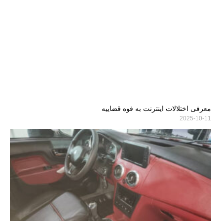
معرفی اختلالات اینترنت به قوه قضاییه
2025-10-11