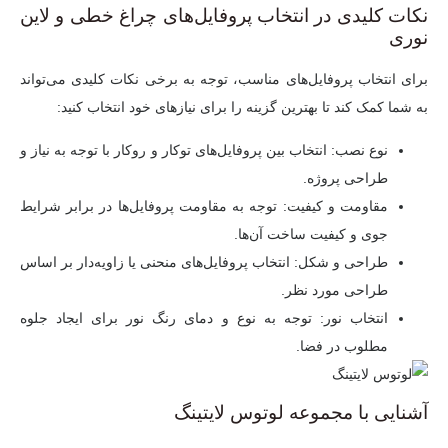
نکات کلیدی در انتخاب پروفایل‌های چراغ خطی و لاین
نوری
برای انتخاب پروفایل‌های مناسب، توجه به برخی نکات کلیدی می‌تواند
به شما کمک کند تا بهترین گزینه را برای نیازهای خود انتخاب کنید:
نوع نصب:
انتخاب بین پروفایل‌های توکار و روکار با توجه به نیاز و
طراحی پروژه.
مقاومت و کیفیت:
توجه به مقاومت پروفایل‌ها در برابر شرایط
جوی و کیفیت ساخت آن‌ها.
طراحی و شکل:
انتخاب پروفایل‌های منحنی یا زاویه‌دار بر اساس
طراحی مورد نظر.
انتخاب نور:
توجه به نوع و دمای رنگ نور برای ایجاد جلوه
مطلوب در فضا.
آشنایی با مجموعه لوتوس لایتینگ