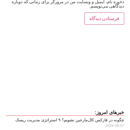
ذخیره نام، ایمیل و وبسایت من در مرورگر برای زمانی که دوباره
دیدگاهی می‌نویسم.
خبرهای امروز:
چگونه در فارکس کال‌مارجین نشویم؟ ۹ استراتژی مدیریت ریسک
2026-08-07