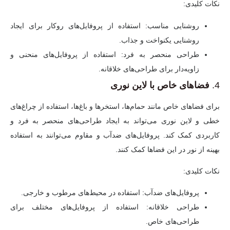
نکات کلیدی:
روشنایی مناسب:
استفاده از پروفایل‌های روکار برای ایجاد
روشنایی یکنواخت و جذاب.
طراحی منحصر به فرد:
استفاده از پروفایل‌های منحنی و
زاویه‌دار برای طراحی‌های خلاقانه.
4.
فضاهای خاص با لاین نوری
برای فضاهای خاص مانند حمام‌ها، استخرها و باغ‌ها، استفاده از چراغ‌های
خطی و لاین نوری می‌تواند به ایجاد طراحی‌های منحصر به فرد و
کاربردی کمک کند. پروفایل‌های ضدآب و مقاوم می‌توانند به استفاده
بهینه از نور در این فضاها کمک کنند.
نکات کلیدی:
پروفایل‌های ضدآب:
استفاده در محیط‌های مرطوب و خارجی.
طراحی خلاقانه:
استفاده از پروفایل‌های مختلف برای
طراحی‌های خاص.