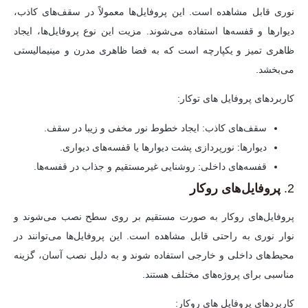
نوری قابل مشاهده است. این پروفایل‌ها معمولاً در سقف‌های کاذب،
دیوارها و قفسه‌ها استفاده می‌شوند. مزیت این نوع پروفایل‌ها، ایجاد
ظاهری تمیز و یکپارچه است که به فضا ظاهری مدرن و مینیمالیستی
می‌بخشد.
کاربردهای پروفایل های توکار:
سقف‌های کاذب:
ایجاد خطوط نور مخفی و زیبا در سقف.
دیوارها:
نورپردازی پشت دیوارها یا قفسه‌های دیواری.
قفسه‌های داخلی:
روشنایی غیرمستقیم و جذاب در قفسه‌ها.
2.
پروفایل‌های روکار
پروفایل‌های روکار به صورت مستقیم بر روی سطح نصب می‌شوند و
نوار نوری به راحتی قابل مشاهده است. این پروفایل‌ها می‌توانند در
محیط‌های داخلی و خارجی استفاده شوند و به دلیل نصب آسان، گزینه
مناسبی برای پروژه‌های مختلف هستند.
کاربردهای پروفایل های روکار: