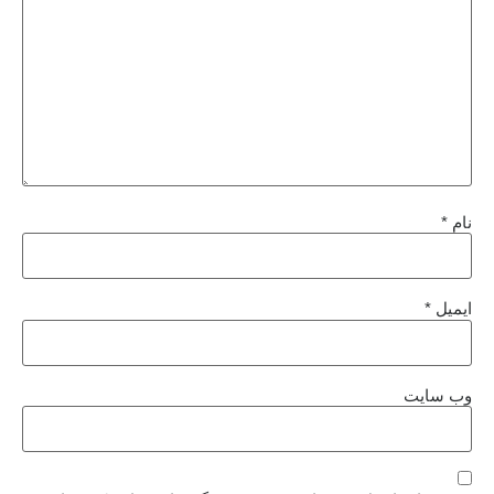
نام
*
ایمیل
*
وب‌ سایت