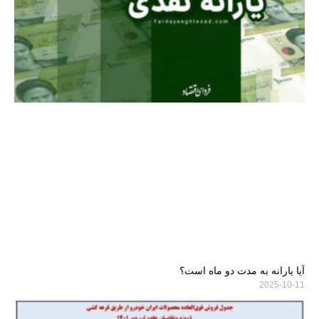
آیا یارانه به مدت دو ماه است؟
2025-10-11