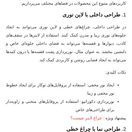
کاربردهای متنوع این محصولات در فضاهای مختلف می‌پردازیم:
1.
طراحی داخلی با لاین نوری
در طراحی داخلی، چراغ‌های خطی و لاین نوری می‌توانند به ایجاد
جلوه‌های نوری زیبا و مدرن کمک کنند. استفاده از لاینرها در سقف‌های
کاذب، دیوارها و قفسه‌ها می‌تواند به فضای داخلی جلوه‌ای خاص و
دلنشین ببخشد. به عنوان مثال، نورپردازی پشت قفسه‌ها یا درون کمدها
می‌تواند به ایجاد فضایی روشن و کاربردی کمک کند.
نکات کلیدی:
ایجاد نور مخفی:
استفاده از پروفایل‌های توکار برای ایجاد خطوط
نور مخفی و زیبا.
نورپردازی دکوراتیو:
استفاده از پروفایل‌های منحنی و زاویه‌دار
برای طراحی‌های خاص.
پیشنهاد ویژه :‌
چراغ لاینر چیست؟
2.
طراحی نما با چراغ خطی