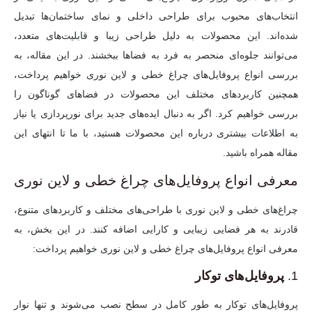
انتخاب‌های محبوب برای طراحی داخلی و نمای ساختمان‌ها تبدیل
شده‌اند. این محصولات به دلیل طراحی زیبا و قابلیت‌های متعدد،
می‌توانند جلوه‌ای منحصر به فرد به فضاها ببخشند. در این مقاله، به
بررسی انواع پروفایل‌های چراغ خطی و لاین نوری خواهیم پرداخت،
همچنین کاربردهای مختلف این محصولات در فضاهای گوناگون را
بررسی خواهیم کرد. اگر به دنبال ایده‌های جدید برای نورپردازی یا نیاز
به اطلاعات بیشتری درباره این محصولات هستید، با ما تا انتهای این
مقاله همراه باشید.
معرفی انواع پروفایل‌های چراغ خطی و لاین نوری
چراغ‌های خطی و لاین نوری با طراحی‌های مختلف و کاربردهای متنوع،
قادرند به هر فضایی زیبایی و کارایی اضافه کنند. در این بخش، به
معرفی انواع پروفایل‌های چراغ خطی و لاین نوری خواهیم پرداخت:
1.
پروفایل‌های توکار
پروفایل‌های توکار به طور کامل در سطح نصب می‌شوند و تنها نوار