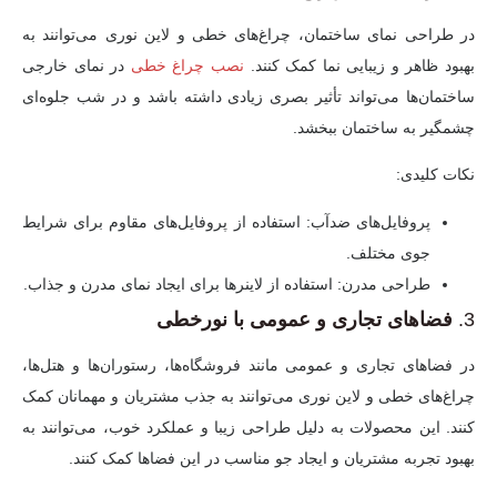
در طراحی نمای ساختمان، چراغ‌های خطی و لاین نوری می‌توانند به
بهبود ظاهر و زیبایی نما کمک کنند.
نصب چراغ خطی
در نمای خارجی
ساختمان‌ها می‌تواند تأثیر بصری زیادی داشته باشد و در شب جلوه‌ای
چشمگیر به ساختمان ببخشد.
نکات کلیدی:
پروفایل‌های ضدآب:
استفاده از پروفایل‌های مقاوم برای شرایط
جوی مختلف.
طراحی مدرن:
استفاده از لاینرها برای ایجاد نمای مدرن و جذاب.
3.
فضاهای تجاری و عمومی با نورخطی
در فضاهای تجاری و عمومی مانند فروشگاه‌ها، رستوران‌ها و هتل‌ها،
چراغ‌های خطی و لاین نوری می‌توانند به جذب مشتریان و مهمانان کمک
کنند. این محصولات به دلیل طراحی زیبا و عملکرد خوب، می‌توانند به
بهبود تجربه مشتریان و ایجاد جو مناسب در این فضاها کمک کنند.