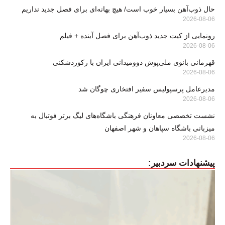
حال ذوب‌آهن بسیار خوب است/ هیچ بهانه‌ای برای فصل جدید نداریم
2026-08-06
رونمایی از کیت جدید ذوب‌آهن برای فصل آینده + فیلم
2026-08-06
قهرمانی بانوی ملی‌پوش دوومیدانی ایران با رکوردشکنی
2026-08-06
مدیرعامل پرسپولیس سفیر افتخاری چوگان شد
2026-08-06
نشست تخصصی معاونان فرهنگی باشگاه‌های لیگ برتر فوتبال به
میزبانی باشگاه سپاهان و شهر اصفهان
2026-08-06
پیشنهادات سردبیر: