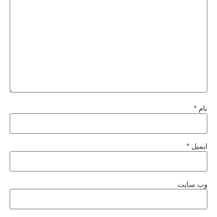
نام
*
ایمیل
*
وب‌ سایت