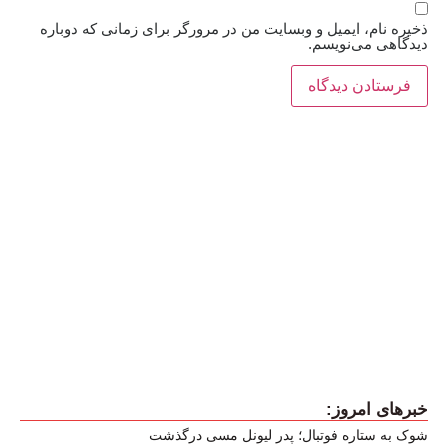
ذخیره نام، ایمیل و وبسایت من در مرورگر برای زمانی که دوباره
دیدگاهی می‌نویسم.
خبرهای امروز:
شوک به ستاره فوتبال؛ پدر لیونل مسی درگذشت