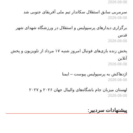
2026-08-08
سرمربی سابق استقلال سکاندار تیم ملی آفریقای جنوبی شد
2026-08-08
برگزاری دیدارهای پرسپولیس و استقلال در ورزشگاه شهدای شهر
قدس
2026-08-08
پخش زنده بازی‌های فوتبال امروز شنبه ۱۷ مرداد از تلویزیون و پخش
آنلاین
2026-08-08
اژدهاکش به پرسپولیس پیوست – ایمنا
2026-08-08
لهستان میزبان جام باشگاه‌های والیبال جهان ۲۰۲۶ و ۲۰۲۷
2026-08-08
پیشنهادات سردبیر: