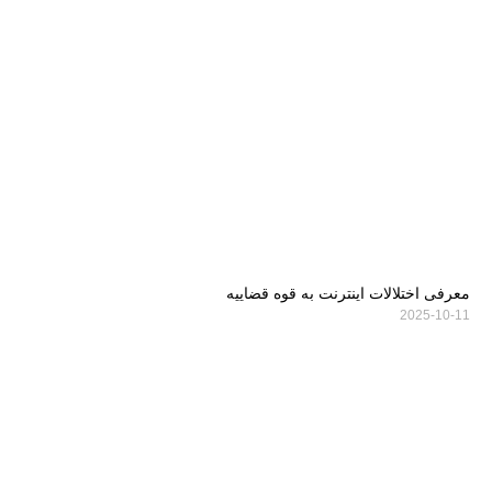
معرفی اختلالات اینترنت به قوه قضاییه
2025-10-11