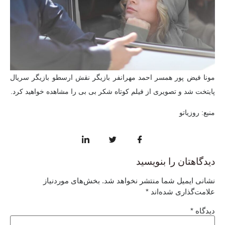
مونا فیض پور همسر احمد مهرانفر بازیگر نقش ارسطو بازیگر سریال
پایتخت شد و تصویری از فیلم کوتاه شکر بی بی را مشاهده خواهید کرد.
منبع: روزیاتو
دیدگاهتان را بنویسید
نشانی ایمیل شما منتشر نخواهد شد.
بخش‌های موردنیاز
علامت‌گذاری شده‌اند
*
دیدگاه
*