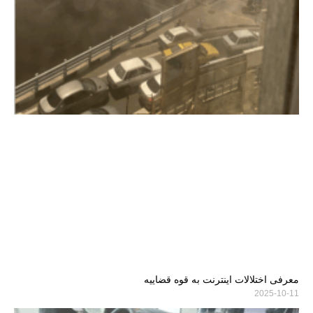
معرفی اختلالات اینترنت به قوه قضاییه
2025-10-11