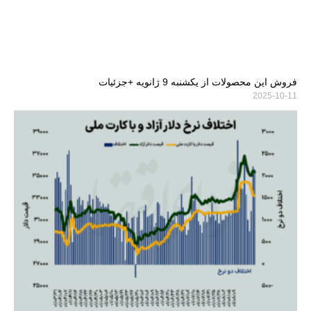
فروش این محصولات از یکشنبه 9 ژانویه +جزئیات
2025-10-11