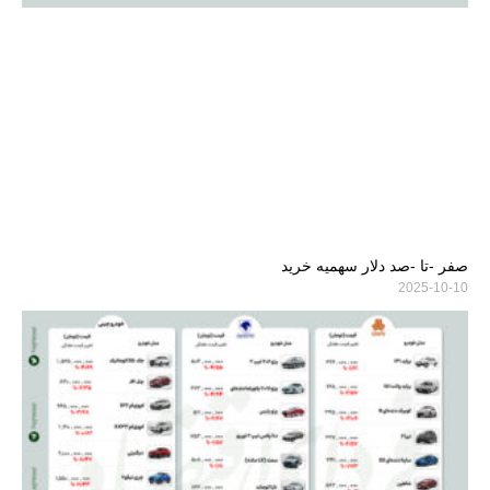
صفر -تا -صد دلار سهمیه خرید
2025-10-10