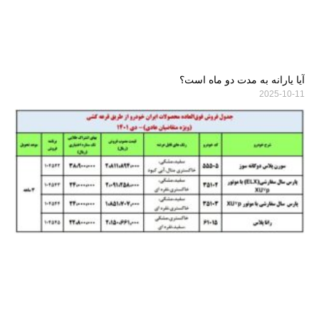
آیا یارانه به مدت دو ماه است؟
2025-10-11