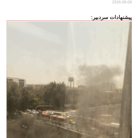
2026-08-09
پیشنهادات سردبیر: