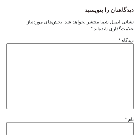
دیدگاهتان را بنویسید
نشانی ایمیل شما منتشر نخواهد شد.
بخش‌های موردنیاز
علامت‌گذاری شده‌اند
*
دیدگاه
*
نام
*