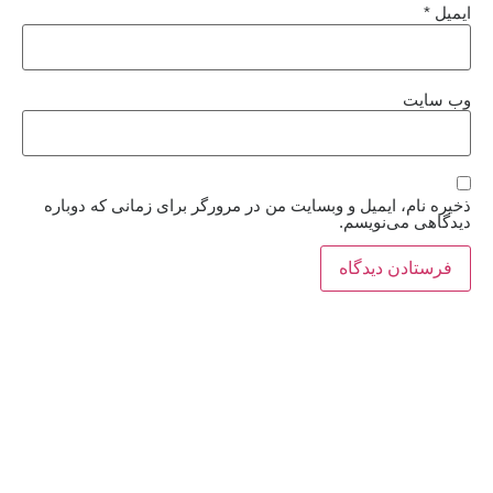
ایمیل
*
وب‌ سایت
ذخیره نام، ایمیل و وبسایت من در مرورگر برای زمانی که دوباره
دیدگاهی می‌نویسم.