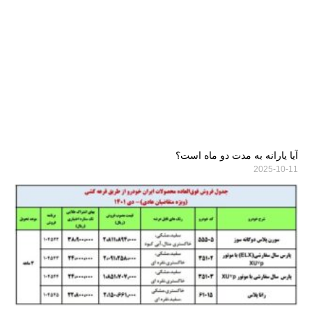
آیا یارانه به مدت دو ماه است؟
2025-10-11