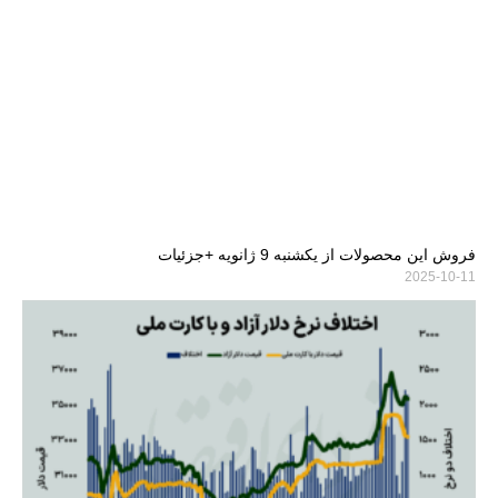
فروش این محصولات از یکشنبه 9 ژانویه +جزئیات
2025-10-11