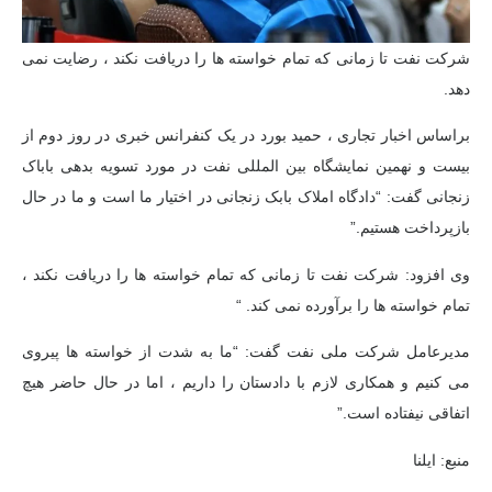
شرکت نفت تا زمانی که تمام خواسته ها را دریافت نکند ، رضایت نمی
دهد.
براساس اخبار تجاری ، حمید بورد در یک کنفرانس خبری در روز دوم از
بیست و نهمین نمایشگاه بین المللی نفت در مورد تسویه بدهی باباک
زنجانی گفت: “دادگاه املاک بابک زنجانی در اختیار ما است و ما در حال
بازپرداخت هستیم.”
وی افزود: شرکت نفت تا زمانی که تمام خواسته ها را دریافت نکند ،
تمام خواسته ها را برآورده نمی کند. “
مدیرعامل شرکت ملی نفت گفت: “ما به شدت از خواسته ها پیروی
می کنیم و همکاری لازم با دادستان را داریم ، اما در حال حاضر هیچ
اتفاقی نیفتاده است.”
منبع: ایلنا