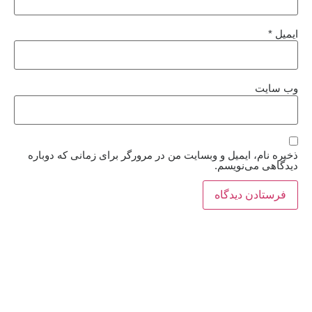
ایمیل
*
وب‌ سایت
ذخیره نام، ایمیل و وبسایت من در مرورگر برای زمانی که دوباره
دیدگاهی می‌نویسم.