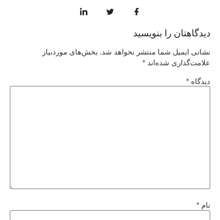
دیدگاهتان را بنویسید
نشانی ایمیل شما منتشر نخواهد شد.
بخش‌های موردنیاز
علامت‌گذاری شده‌اند
*
دیدگاه
*
نام
*