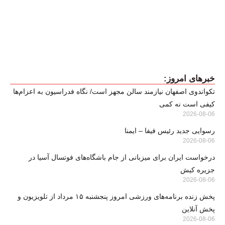
خبرهای امروز:
تکواندوی اصفهان نیازمند سالن مجهز است/ نگاه فدراسیون به اعزام‌ها
کیفی است نه کمی
2026-08-06
رسوایی جدید رئیس فیفا – ایمنا
2026-08-06
درخواست ایران برای میزبانی از جام باشگاه‌های فوتسال آسیا در
جزیره کیش
2026-08-06
پخش زنده برنامه‌های ورزشی امروز پنجشنبه ۱۵ مرداد از تلویزیون و
پخش آنلاین
2026-08-06