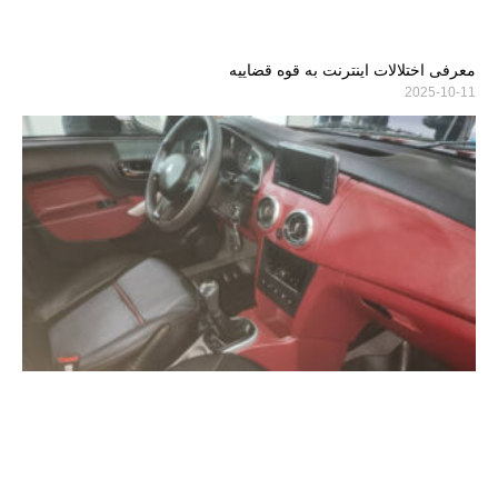
معرفی اختلالات اینترنت به قوه قضاییه
2025-10-11