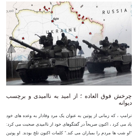
چرخش فوق العاده ؛ از امید به ناامیدی و برچسب
دیوانه
ترامپ ، که زمانی از پوتین به عنوان یک مرد وفادار به وعده های خود
یاد می کرد ، اکنون صریحاً در گفتگوهای خود از ناامیدی صحبت می کرد:
“او شب ها مردم را بمباران می کند.” کلمات اکنون تلخ بودند. او پوتین