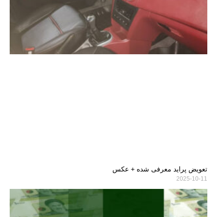
تعویض پراید معرفی شده + عکس
2025-10-11