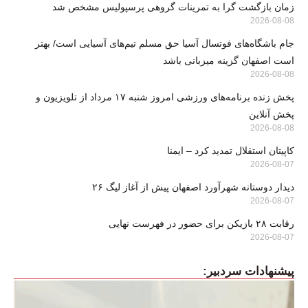
زمان بازگشت گرا به تمرینات گروهی پرسپولیس مشخص شد
2026-08-08
جام باشگاه‌های فوتسال آسیا حق مسلم تیم‌های آسیایی است/ بهتر
است اصفهان گزینه میزبانی باشد
2026-08-08
پخش زنده برنامه‌های ورزشی امروز شنبه ۱۷ مرداد از تلویزیون و
پخش آنلاین
2026-08-08
کاپیتان استقلال تمدید کرد – ایمنا
2026-08-07
دیدار دوستانه شهرآورد اصفهان پیش از آغاز لیگ ۲۶
2026-08-07
رقابت ۲۸ بازیکن برای حضور در فهرست نهایی
2026-08-07
پیشنهادات سردبیر: