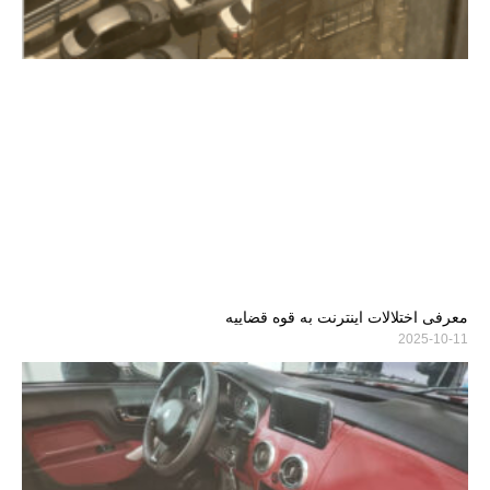
معرفی اختلالات اینترنت به قوه قضاییه
2025-10-11