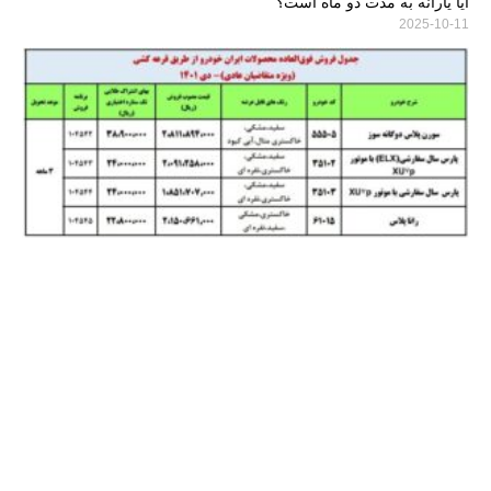
آیا یارانه به مدت دو ماه است؟
2025-10-11