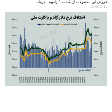
فروش این محصولات از یکشنبه 9 ژانویه +جزئیات
2025-10-11