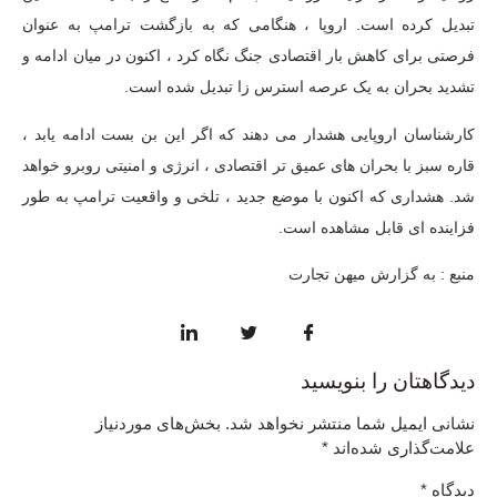
تبدیل کرده است. اروپا ، هنگامی که به بازگشت ترامپ به عنوان
فرصتی برای کاهش بار اقتصادی جنگ نگاه کرد ، اکنون در میان ادامه و
تشدید بحران به یک عرصه استرس زا تبدیل شده است.
کارشناسان اروپایی هشدار می دهند که اگر این بن بست ادامه یابد ،
قاره سبز با بحران های عمیق تر اقتصادی ، انرژی و امنیتی روبرو خواهد
شد. هشداری که اکنون با موضع جدید ، تلخی و واقعیت ترامپ به طور
فزاینده ای قابل مشاهده است.
منبع : به گزارش میهن تجارت
دیدگاهتان را بنویسید
نشانی ایمیل شما منتشر نخواهد شد.
بخش‌های موردنیاز
علامت‌گذاری شده‌اند
*
دیدگاه
*