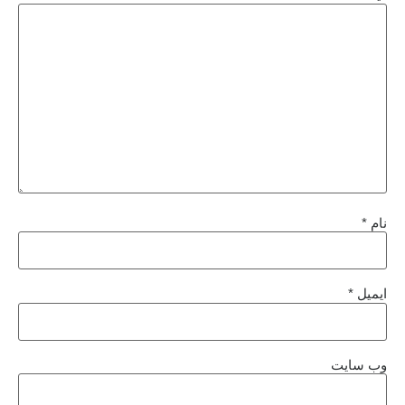
نام
*
ایمیل
*
وب‌ سایت