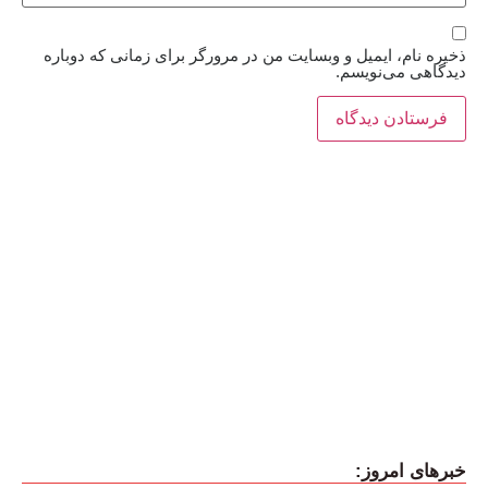
ذخیره نام، ایمیل و وبسایت من در مرورگر برای زمانی که دوباره
دیدگاهی می‌نویسم.
خبرهای امروز: