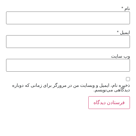
نام
*
ایمیل
*
وب‌ سایت
ذخیره نام، ایمیل و وبسایت من در مرورگر برای زمانی که دوباره
دیدگاهی می‌نویسم.
خبرهای امروز: