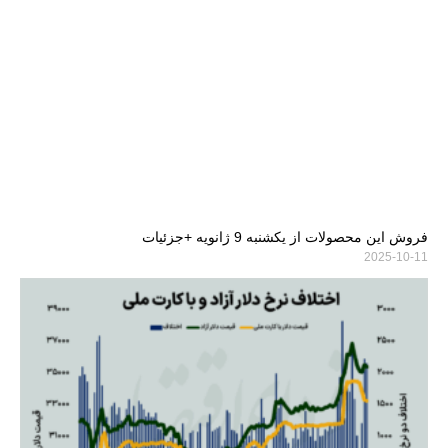
فروش این محصولات از یکشنبه 9 ژانویه +جزئیات
2025-10-11