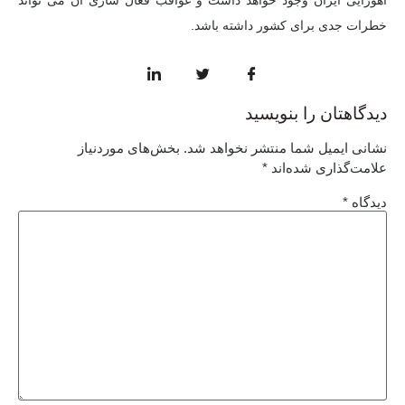
آهورایی ایران وجود خواهد داشت و عواقب فعال سازی آن می تواند
خطرات جدی برای کشور داشته باشد.
دیدگاهتان را بنویسید
نشانی ایمیل شما منتشر نخواهد شد.
بخش‌های موردنیاز
علامت‌گذاری شده‌اند
*
دیدگاه
*