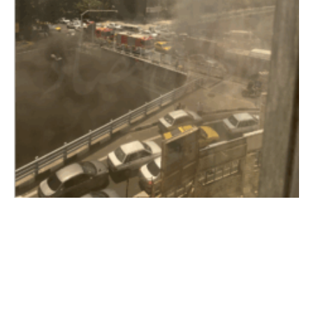
معرفی اختلالات اینترنت به قوه قضاییه
2025-10-11