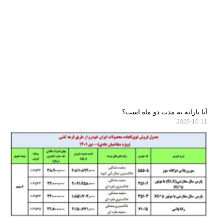
آیا یارانه به مدت دو ماه است؟
2025-10-11