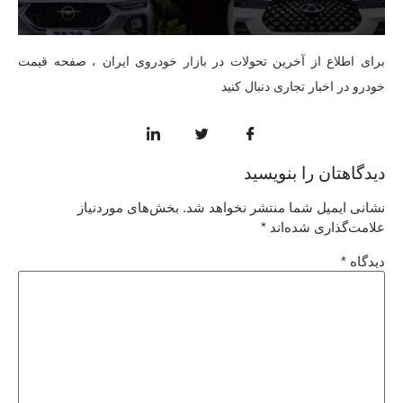
برای اطلاع از آخرین تحولات در بازار خودروی ایران ، صفحه قیمت
خودرو در
اخبار تجاری
دنبال کنید
دیدگاهتان را بنویسید
نشانی ایمیل شما منتشر نخواهد شد.
بخش‌های موردنیاز
علامت‌گذاری شده‌اند
*
دیدگاه
*