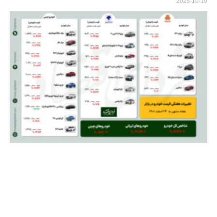
2025-10-10