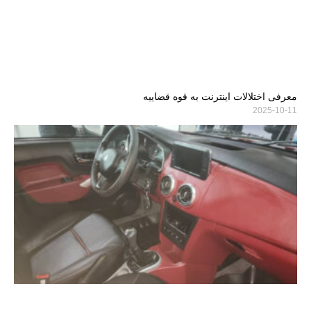
معرفی اختلالات اینترنت به قوه قضاییه
2025-10-11