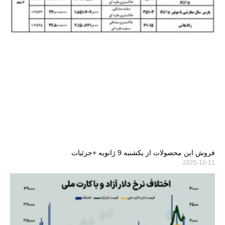
فروش این محصولات از یکشنبه 9 ژانویه +جزئیات
2025-10-11