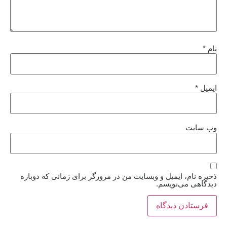
نام
*
ایمیل
*
وب‌ سایت
ذخیره نام، ایمیل و وبسایت من در مرورگر برای زمانی که دوباره
دیدگاهی می‌نویسم.