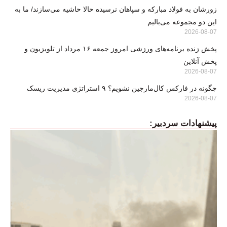
زورشان به فولاد مبارکه و سپاهان نرسیده حالا حاشیه می‌سازند/ ما به
این دو مجموعه می‌بالیم
2026-08-07
پخش زنده برنامه‌های ورزشی امروز جمعه ۱۶ مرداد از تلویزیون و
پخش آنلاین
2026-08-07
چگونه در فارکس کال‌مارجین نشویم؟ ۹ استراتژی مدیریت ریسک
2026-08-07
پیشنهادات سردبیر: