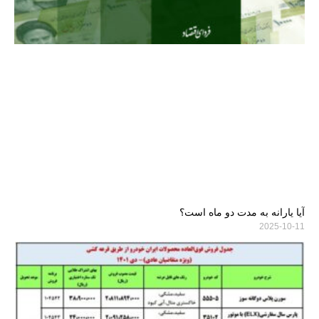
آیا یارانه به مدت دو ماه است؟
2025-10-11