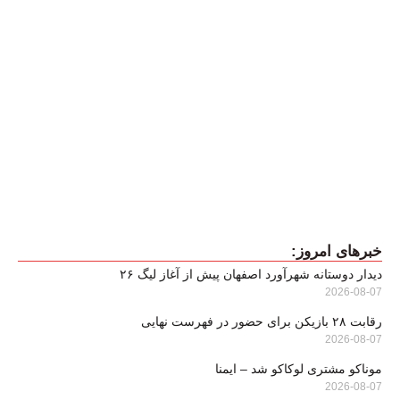
خبرهای امروز:
دیدار دوستانه شهرآورد اصفهان پیش از آغاز لیگ ۲۶
2026-08-07
رقابت ۲۸ بازیکن برای حضور در فهرست نهایی
2026-08-07
موناکو مشتری لوکاکو شد – ایمنا
2026-08-07