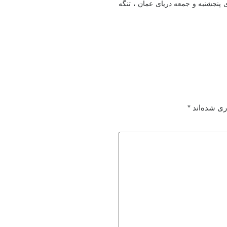
 پنجشنبه و جمعه دریای عمان ، تنگه
ری شده‌اند
*