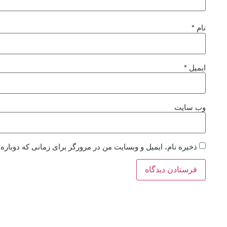
نام
*
ایمیل
*
وب‌ سایت
ذخیره نام، ایمیل و وبسایت من در مرورگر برای زمانی که دوباره