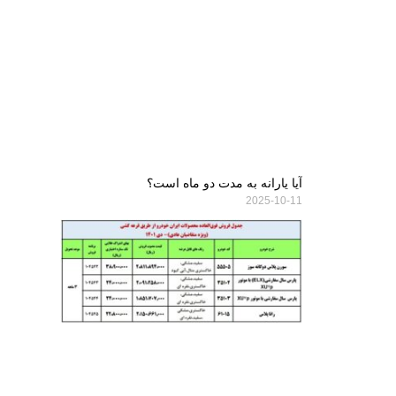
آیا یارانه به مدت دو ماه است؟
2025-10-11