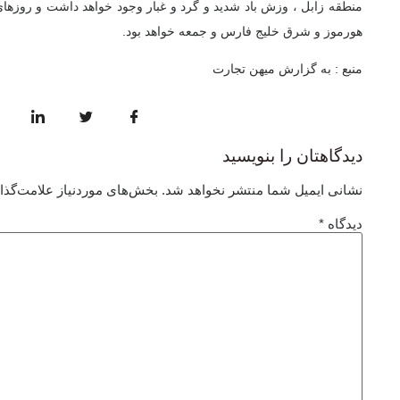
منطقه زابل ، وزش باد شدید و گرد و غبار وجود خواهد داشت و روزهای
هورموز و شرق خلیج فارس و جمعه خواهد بود.
منبع : به گزارش میهن تجارت
دیدگاهتان را بنویسید
نشانی ایمیل شما منتشر نخواهد شد.
بخش‌های موردنیاز علامت‌گذا
دیدگاه
*