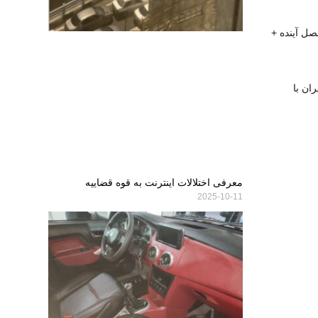
صل آینده +
ان با
معرفی اختلالات اینترنت به قوه قضاییه
2025-10-11