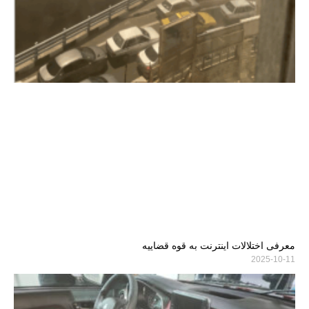
معرفی اختلالات اینترنت به قوه قضاییه
2025-10-11