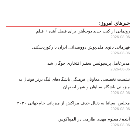
خبرهای امروز:
رونمایی از کیت جدید ذوب‌آهن برای فصل آینده + فیلم
2026-08-06
قهرمانی بانوی ملی‌پوش دوومیدانی ایران با رکوردشکنی
2026-08-06
مدیرعامل پرسپولیس سفیر افتخاری چوگان شد
2026-08-06
نشست تخصصی معاونان فرهنگی باشگاه‌های لیگ برتر فوتبال به
میزبانی باشگاه سپاهان و شهر اصفهان
2026-08-06
مجلس اسپانیا به دنبال حذف مراکش از میزبانی جام‌جهانی ۲۰۳۰
2026-08-06
آینده نامعلوم مهدی طارمی در المپیاکوس
2026-08-06