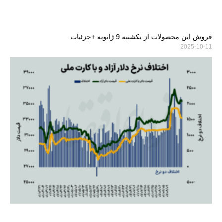
فروش این محصولات از یکشنبه 9 ژانویه +جزئیات
2025-10-11