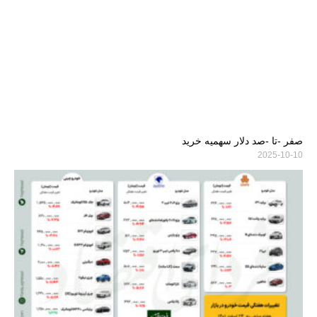
صفر -تا -صد دلار سهمیه خرید
2025-10-10