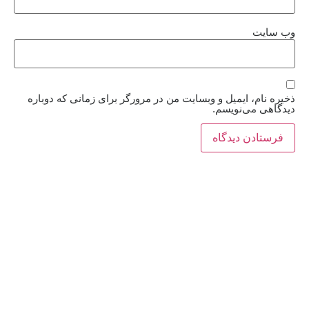
وب‌ سایت
ذخیره نام، ایمیل و وبسایت من در مرورگر برای زمانی که دوباره
دیدگاهی می‌نویسم.