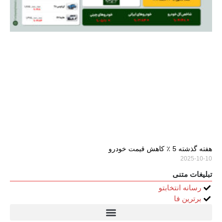
هفته گذشته 5 ٪ کاهش قیمت خودرو
2025-10-10
تبلیغات متنی
رسانه انتخابتو
برترین فا