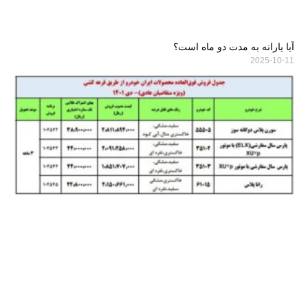
آیا یارانه به مدت دو ماه است؟
2025-10-11