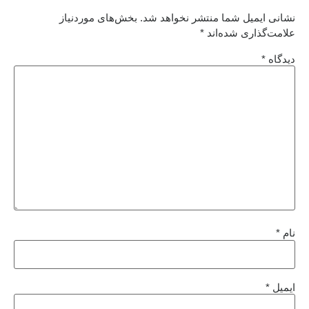
نشانی ایمیل شما منتشر نخواهد شد.
بخش‌های موردنیاز
علامت‌گذاری شده‌اند
*
دیدگاه
*
نام
*
ایمیل
*