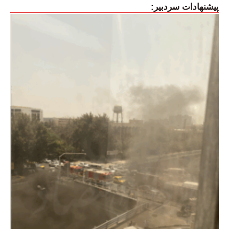
پیشنهادات سردبیر: