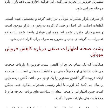
بیشترین فروش را تجربه می کنند. این فرآیند اجازه نمی دهد بازار وارد
مرحله بحرانی شود.
از طرفی بازار تعمیرات موبایل نیز رشد کرده و تخصصی شده است.
قطعات اصلی، غیر اصل و حتی کارکرده به وفور در بازار موجود است
و تعمیرکاران ماهرتر شده اند. همه این عوامل باعث شده است که
تعمیرات به گزینه ای جدی و مقرون به صرفه برای افراد تبدیل شود.
پشت صحنه اظهارات صنفی درباره کاهش فروش
موبایل
هنگامی که یک مقام تجاری از کاهش شدید فروش یا واردات صحبت
می کند، ادعاهای او معمولاً مبتنی بر مشاهدات میدانی است. با توجه به
اینکه فروشندگان کاهش مشتری را یک تهدید می دانند، گاهی درصدهایی
را بیان می کنند که لزوما با آمار رسمی همخوانی ندارد. حتی ممکن
است چنین اظهاراتی با هدف انتقاد از سیاست های دولت، تعرفه ها و یا
محدودیت های واردات صورت گیرد.