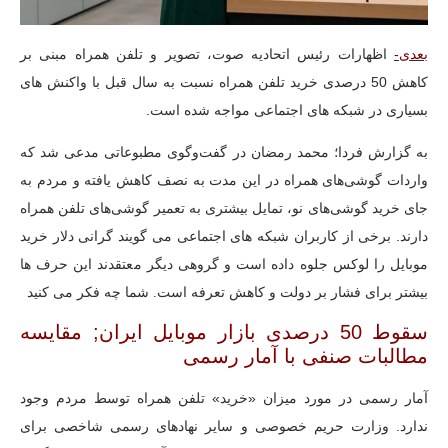
بعدی-
اظهارات رئیس اتحادیه صوت، تصویر و تلفن همراه مبنی بر
کاهش 50 درصدی خرید تلفن همراه نسبت به سال قبل با واکنش های
بسیاری در شبکه های اجتماعی مواجه شده است.
به گزارش فردا؛
محمد رمضان در گفت‌وگوی مطبوعاتی مدعی شد که
واردات گوشی‌های همراه در این مدت به نصف کاهش یافته و مردم به
جای خرید گوشی‌های نو، تمایل بیشتری به تعمیر گوشی‌های تلفن همراه
دارند. برخی از کاربران شبکه های اجتماعی می گویند گرانی دلار خرید
موبایل را لوکس جلوه داده است و گروهی دیگر معتقدند این حرف ها
بیشتر برای فشار بر دولت و کاهش تعرفه است. شما چه فکر می کنید
سقوط 50 درصدی بازار موبایل ایران; مقایسه
مطالبات صنفی با آمار رسمی
آمار رسمی در مورد میزان «خرید» تلفن همراه توسط مردم وجود
ندارد. وزارت حریم خصوصی و سایر نهادهای رسمی شاخصی برای