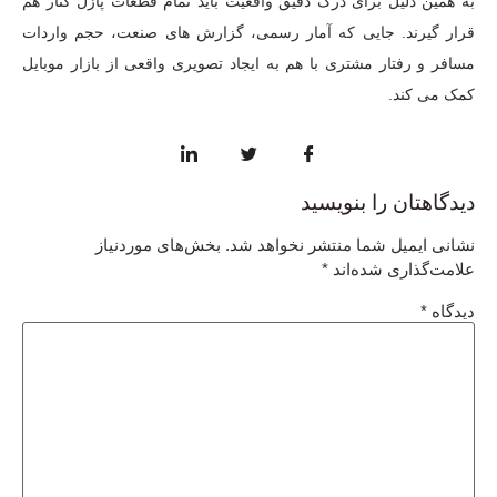
به همین دلیل برای درک دقیق واقعیت باید تمام قطعات پازل کنار هم
قرار گیرند. جایی که آمار رسمی، گزارش های صنعت، حجم واردات
مسافر و رفتار مشتری با هم به ایجاد تصویری واقعی از بازار موبایل
کمک می کند.
دیدگاهتان را بنویسید
نشانی ایمیل شما منتشر نخواهد شد.
بخش‌های موردنیاز
علامت‌گذاری شده‌اند
*
دیدگاه
*