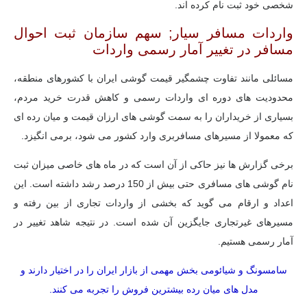
شخصی خود ثبت نام کرده اند.
واردات مسافر سیار; سهم سازمان ثبت احوال
مسافر در تغییر آمار رسمی واردات
مسائلی مانند تفاوت چشمگیر قیمت گوشی ایران با کشورهای منطقه،
محدودیت های دوره ای واردات رسمی و کاهش قدرت خرید مردم،
بسیاری از خریداران را به سمت گوشی های ارزان قیمت و میان رده ای
که معمولا از مسیرهای مسافربری وارد کشور می شود، برمی انگیزد.
برخی گزارش ها نیز حاکی از آن است که در ماه های خاصی میزان ثبت
نام گوشی های مسافری حتی بیش از 150 درصد رشد داشته است. این
اعداد و ارقام می گوید که بخشی از واردات تجاری از بین رفته و
مسیرهای غیرتجاری جایگزین آن شده است. در نتیجه شاهد تغییر در
آمار رسمی هستیم.
سامسونگ و شیائومی بخش مهمی از بازار ایران را در اختیار دارند و
مدل های میان رده بیشترین فروش را تجربه می کنند.