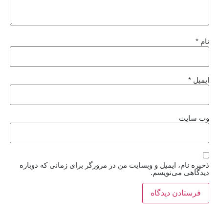
نام
*
ایمیل
*
وب‌ سایت
ذخیره نام، ایمیل و وبسایت من در مرورگر برای زمانی که دوباره
دیدگاهی می‌نویسم.