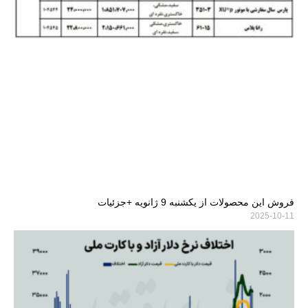
فروش این محصولات از یکشنبه 9 ژانویه +جزئیات
2025-10-11