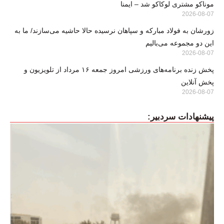
موناکو مشتری لوکاکو شد – ایمنا
2026-08-07
زورشان به فولاد مبارکه و سپاهان نرسیده حالا حاشیه می‌سازند/ ما به
این دو مجموعه می‌بالیم
2026-08-07
پخش زنده برنامه‌های ورزشی امروز جمعه ۱۶ مرداد از تلویزیون و
پخش آنلاین
2026-08-07
پیشنهادات سردبیر: