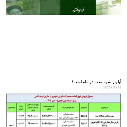
آیا یارانه به مدت دو ماه است؟
2025-10-11