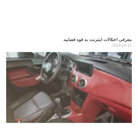
معرفی اختلالات اینترنت به قوه قضاییه
2025-10-11