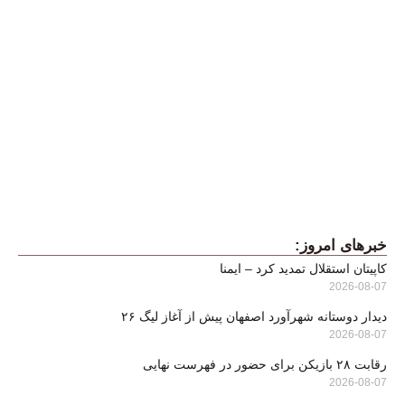
خبرهای امروز:
کاپیتان استقلال تمدید کرد – ایمنا
2026-08-07
دیدار دوستانه شهرآورد اصفهان پیش از آغاز لیگ ۲۶
2026-08-07
رقابت ۲۸ بازیکن برای حضور در فهرست نهایی
2026-08-07