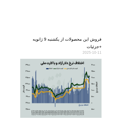
فروش این محصولات از یکشنبه 9 ژانویه
+جزئیات
2025-10-11