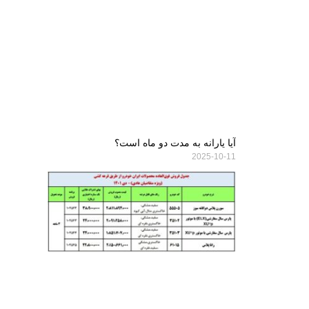
آیا یارانه به مدت دو ماه است؟
2025-10-11