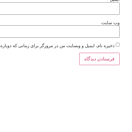
وب‌ سایت
ذخیره نام، ایمیل و وبسایت من در مرورگر برای زمانی که دوباره