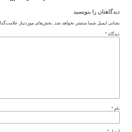
دیدگاهتان را بنویسید
نشانی ایمیل شما منتشر نخواهد شد.
بخش‌های موردنیاز علامت‌گذا
دیدگاه
*
نام
*
ایمیل
*