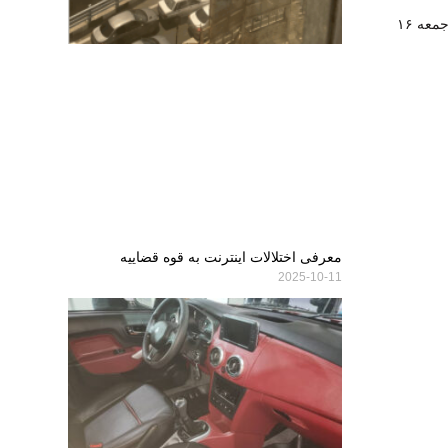
پخش زنده برنامه‌های ورزشی امروز جمعه ۱۶
معرفی اختلالات اینترنت به قوه قضاییه
2025-10-11