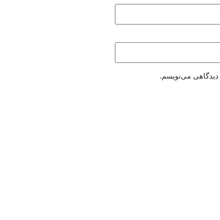
 دیدگاهی می‌نویسم.