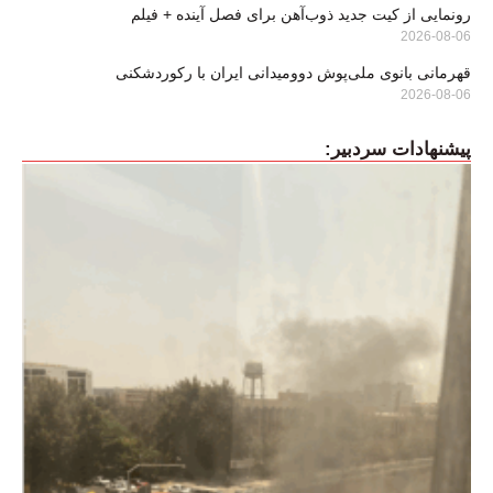
رونمایی از کیت جدید ذوب‌آهن برای فصل آینده + فیلم
2026-08-06
قهرمانی بانوی ملی‌پوش دوومیدانی ایران با رکوردشکنی
2026-08-06
پیشنهادات سردبیر: