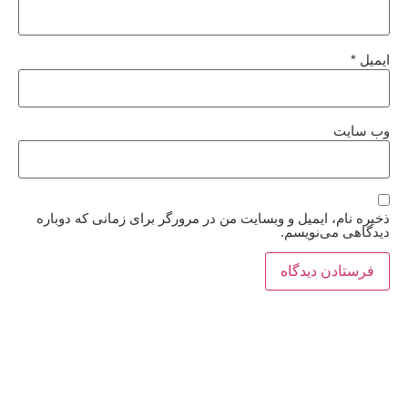
ایمیل
*
وب‌ سایت
ذخیره نام، ایمیل و وبسایت من در مرورگر برای زمانی که دوباره
دیدگاهی می‌نویسم.