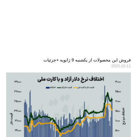
فروش این محصولات از یکشنبه 9 ژانویه +جزئیات
2025-10-11