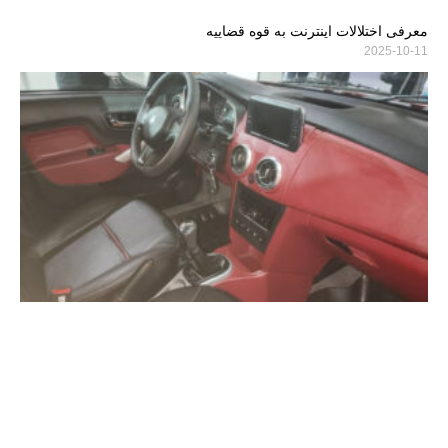
معرفی اختلالات اینترنت به قوه قضاییه
2025-10-11