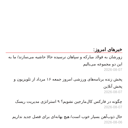
خبرهای امروز:
زورشان به فولاد مبارکه و سپاهان نرسیده حالا حاشیه می‌سازند/ ما به
این دو مجموعه می‌بالیم
2026-08-07
پخش زنده برنامه‌های ورزشی امروز جمعه ۱۶ مرداد از تلویزیون و
پخش آنلاین
2026-08-07
چگونه در فارکس کال‌مارجین نشویم؟ ۹ استراتژی مدیریت ریسک
2026-08-07
حال ذوب‌آهن بسیار خوب است/ هیچ بهانه‌ای برای فصل جدید نداریم
2026-08-06