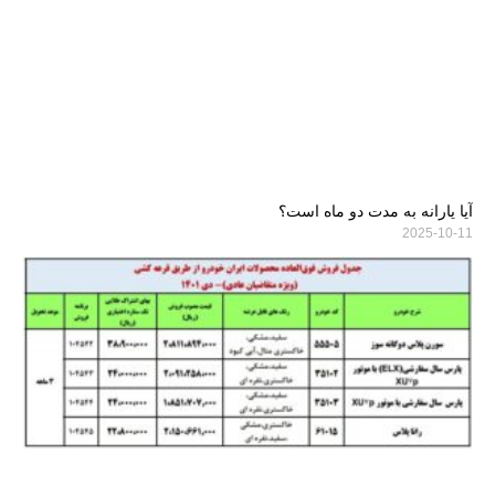
آیا یارانه به مدت دو ماه است؟
2025-10-11