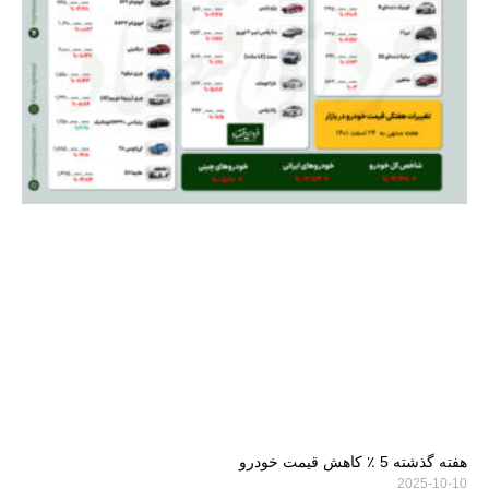
هفته گذشته 5 ٪ کاهش قیمت خودرو
2025-10-10