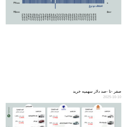
صفر -تا -صد دلار سهمیه خرید
2025-10-10