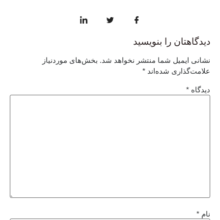
دیدگاهتان را بنویسید
نشانی ایمیل شما منتشر نخواهد شد.
بخش‌های موردنیاز
علامت‌گذاری شده‌اند
*
دیدگاه
*
نام
*