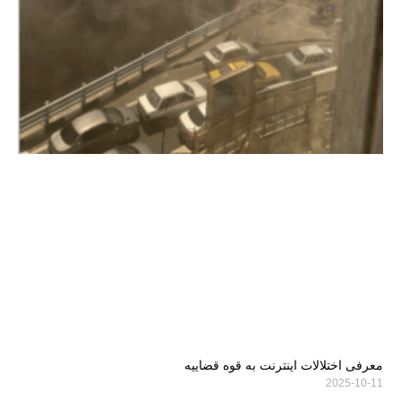
معرفی اختلالات اینترنت به قوه قضاییه
2025-10-11