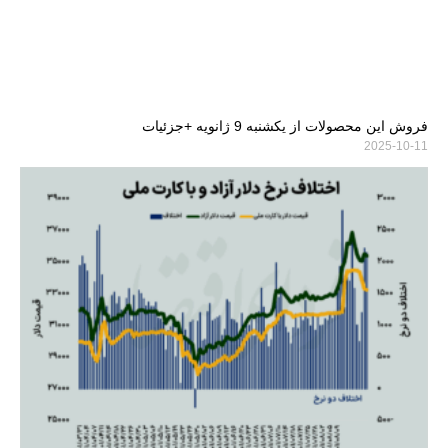
فروش این محصولات از یکشنبه 9 ژانویه +جزئیات
2025-10-11