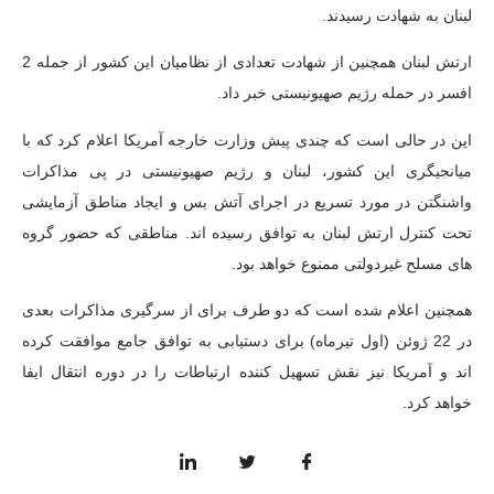
لبنان به شهادت رسیدند.
ارتش لبنان همچنین از شهادت تعدادی از نظامیان این کشور از جمله 2
افسر در حمله رژیم صهیونیستی خبر داد.
این در حالی است که چندی پیش وزارت خارجه آمریکا اعلام کرد که با
میانجیگری این کشور، لبنان و رژیم صهیونیستی در پی مذاکرات
واشنگتن در مورد تسریع در اجرای آتش بس و ایجاد مناطق آزمایشی
تحت کنترل ارتش لبنان به توافق رسیده اند. مناطقی که حضور گروه
های مسلح غیردولتی ممنوع خواهد بود.
همچنین اعلام شده است که دو طرف برای از سرگیری مذاکرات بعدی
در 22 ژوئن (اول تیرماه) برای دستیابی به توافق جامع موافقت کرده
اند و آمریکا نیز نقش تسهیل کننده ارتباطات را در دوره انتقال ایفا
خواهد کرد.