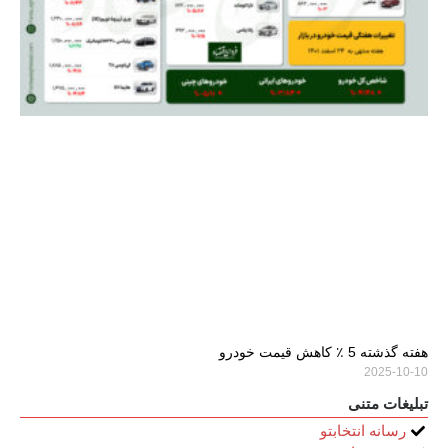
هفته گذشته 5 ٪ کاهش قیمت خودرو
2025-10-10
تبلیغات متنی
رسانه انتخابتو