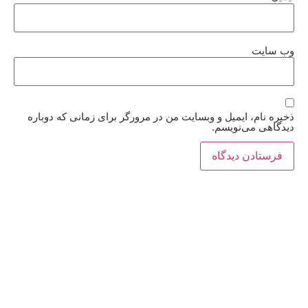
وب‌ سایت
ذخیره نام، ایمیل و وبسایت من در مرورگر برای زمانی که دوباره
دیدگاهی می‌نویسم.