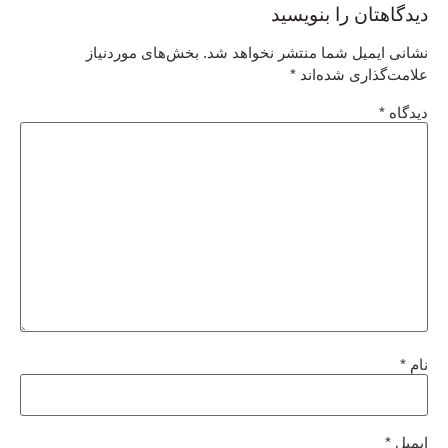
دیدگاهتان را بنویسید
نشانی ایمیل شما منتشر نخواهد شد.
بخش‌های موردنیاز
علامت‌گذاری شده‌اند
*
دیدگاه
*
نام
*
ایمیل
*