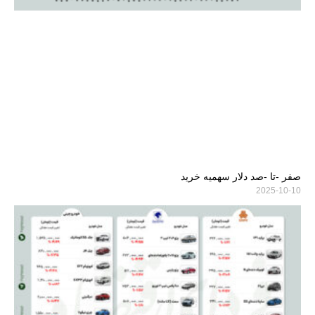
صفر -تا -صد دلار سهمیه خرید
2025-10-10