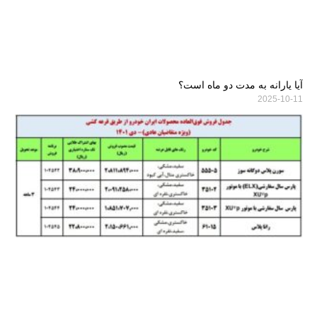
آیا یارانه به مدت دو ماه است؟
2025-10-11