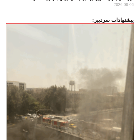
2026-08-06
پیشنهادات سردبیر: