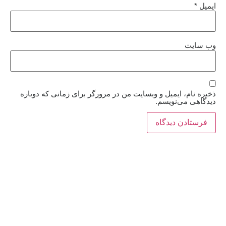
ایمیل
*
وب‌ سایت
ذخیره نام، ایمیل و وبسایت من در مرورگر برای زمانی که دوباره
دیدگاهی می‌نویسم.