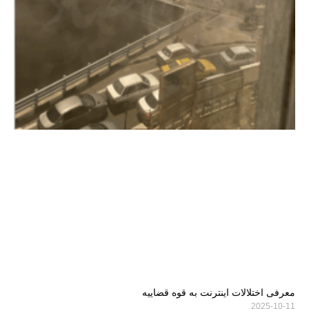
معرفی اختلالات اینترنت به قوه قضاییه
2025-10-11