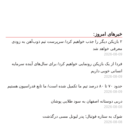
خبرهای امروز:
۲ بازیکن دیگر را جذب خواهیم کرد/ سرپرست تیم ذوب‌آهن به زودی
معرفی خواهد شد
2026-08-09
فردا از یک بازیکن رونمایی خواهیم کرد/ برای سال‌های آینده سرمایه
انسانی خوبی داریم
2026-08-09
حدود ۷۰ تا ۸۰ درصد تیم ما تکمیل شده است/ ما تابع فدراسیون هستیم
2026-08-09
دربی دوستانه اصفهان به سود طلایی پوشان
2026-08-08
شوک به ستاره فوتبال؛ پدر لیونل مسی درگذشت
2026-08-08