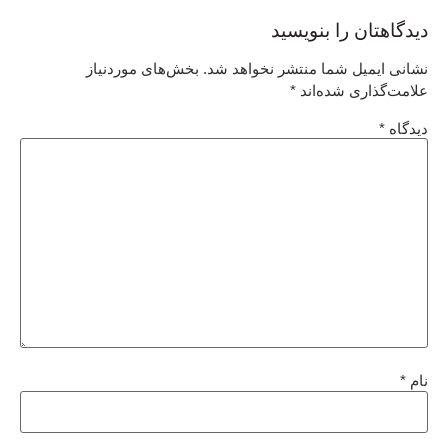
دیدگاهتان را بنویسید
نشانی ایمیل شما منتشر نخواهد شد.
بخش‌های موردنیاز
علامت‌گذاری شده‌اند
*
دیدگاه
*
نام
*