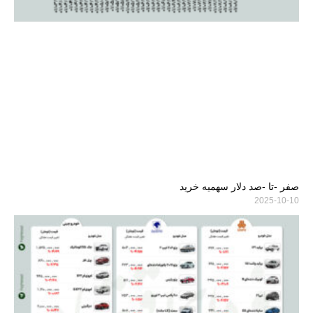
صفر -تا -صد دلار سهمیه خرید
2025-10-10