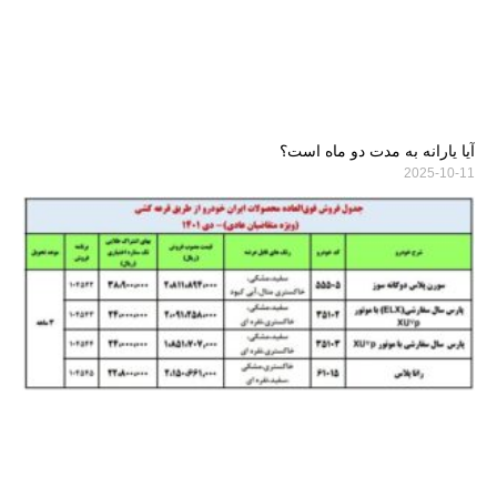
آیا یارانه به مدت دو ماه است؟
2025-10-11