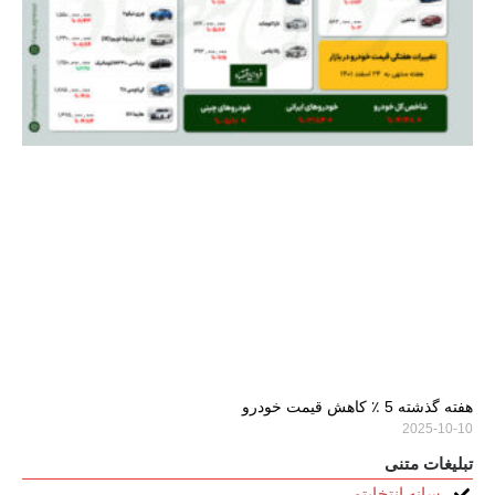
هفته گذشته 5 ٪ کاهش قیمت خودرو
2025-10-10
تبلیغات متنی
رسانه انتخابتو