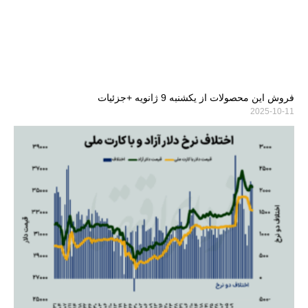
فروش این محصولات از یکشنبه 9 ژانویه +جزئیات
2025-10-11