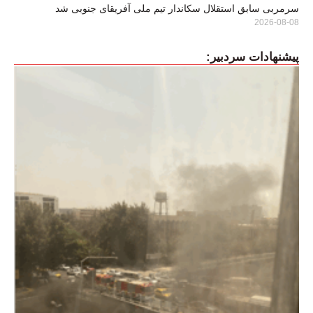
سرمربی سابق استقلال سکاندار تیم ملی آفریقای جنوبی شد
2026-08-08
پیشنهادات سردبیر: