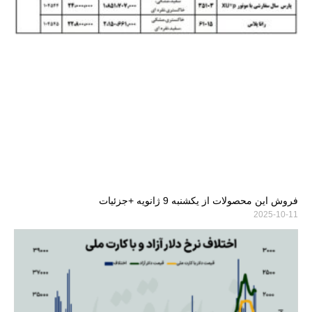
فروش این محصولات از یکشنبه 9 ژانویه +جزئیات
2025-10-11