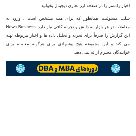
اخبار رامسر را در صفحه ارز تجاری دیجیتال بخوانید.
سلب مسئولیت: همانطور که برای همه مشخص است ، ورود به
معاملات در هر بازار به دانش و تجربه کافی نیاز دارد. News Business
این گزارش را صرفاً برای تجزیه و تحلیل داده ها و اخبار مربوطه تهیه
می کند و این مجموعه هیچ پیشنهادی برای هرگونه معامله برای
خوانندگان محترم ارائه نمی دهد.