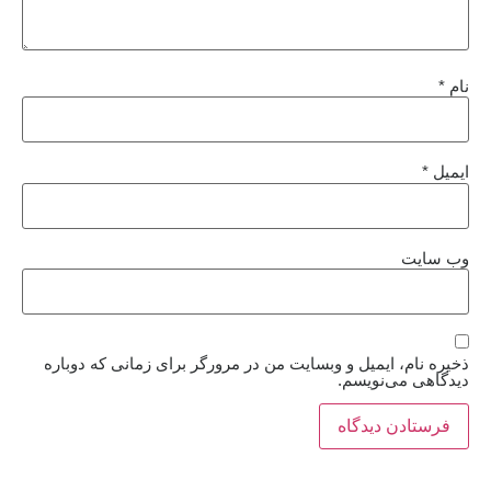
نام
*
ایمیل
*
وب‌ سایت
ذخیره نام، ایمیل و وبسایت من در مرورگر برای زمانی که دوباره
دیدگاهی می‌نویسم.