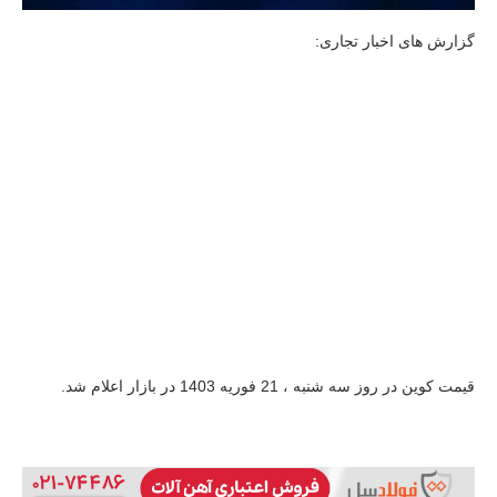
گزارش های اخبار تجاری:
قیمت کوین در روز سه شنبه ، 21 فوریه 1403 در بازار اعلام شد.