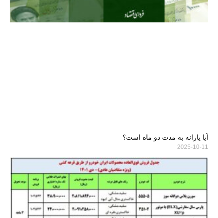
آیا یارانه به مدت دو ماه است؟
2025-10-11