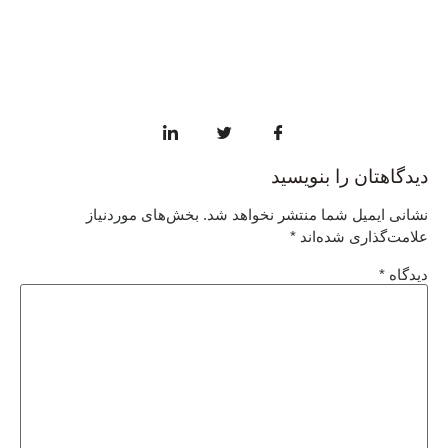
دیدگاهتان را بنویسید
نشانی ایمیل شما منتشر نخواهد شد.
بخش‌های موردنیاز
علامت‌گذاری شده‌اند
*
دیدگاه
*