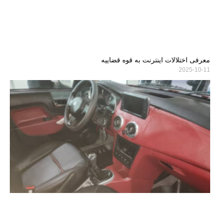
معرفی اختلالات اینترنت به قوه قضاییه
2025-10-11