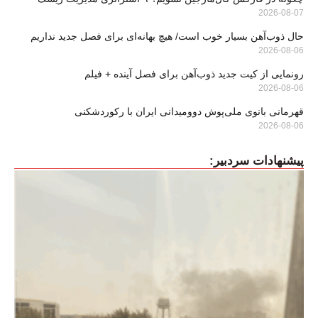
2026-08-07
حال ذوب‌آهن بسیار خوب است/ هیچ بهانه‌ای برای فصل جدید نداریم
2026-08-06
رونمایی از کیت جدید ذوب‌آهن برای فصل آینده + فیلم
2026-08-06
قهرمانی بانوی ملی‌پوش دوومیدانی ایران با رکوردشکنی
2026-08-06
پیشنهادات سردبیر: