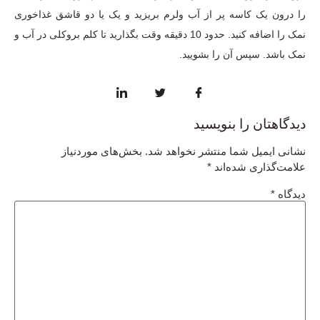
را درون یک کاسه پر از آب ولرم بریزید و یک یا دو قاشق غذاخوری
نمک را اضافه کنید. حدود 10 دقیقه وقت بگذارید تا کلم بروکلی در آب و
نمک باشد. سپس آن را بشویید.
دیدگاهتان را بنویسید
نشانی ایمیل شما منتشر نخواهد شد.
بخش‌های موردنیاز
علامت‌گذاری شده‌اند
*
دیدگاه
*