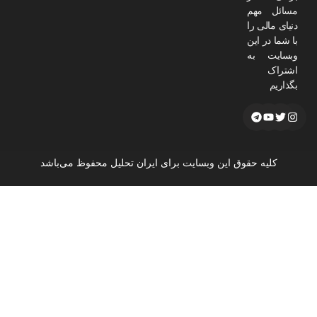
مسائل مهم
دنیای مالی را
با شما در این
وبسایت به
اشتراک
بگذاریم
کلیه حقوق این وبسایت برای ایران تحلیل محفوظ می‌باشد