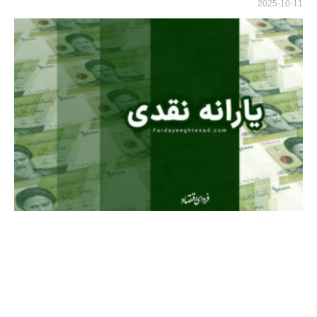
2025-10-11