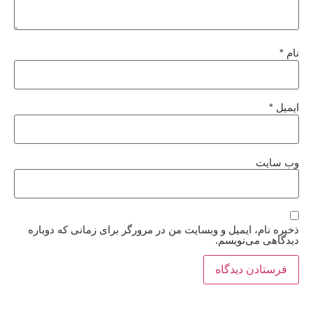
نام
*
ایمیل
*
وب‌ سایت
ذخیره نام، ایمیل و وبسایت من در مرورگر برای زمانی که دوباره
دیدگاهی می‌نویسم.