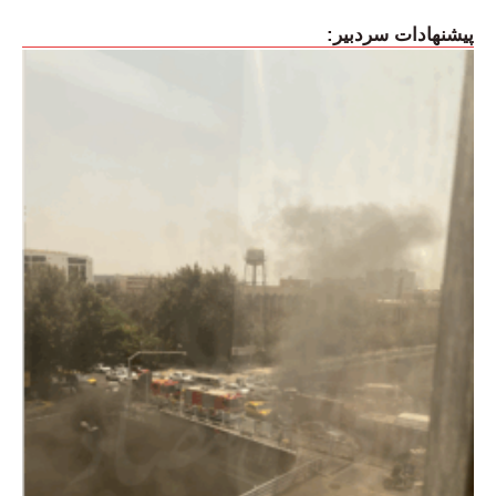
پیشنهادات سردبیر: