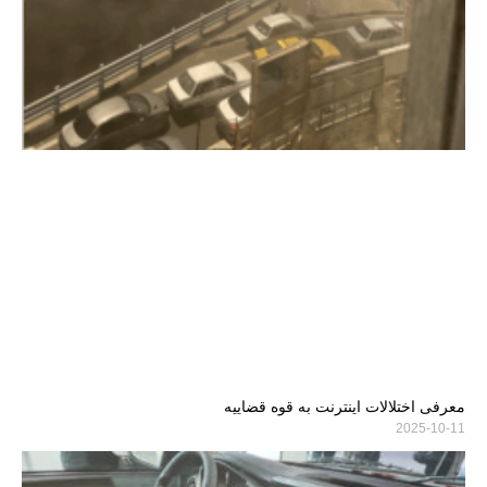
معرفی اختلالات اینترنت به قوه قضاییه
2025-10-11