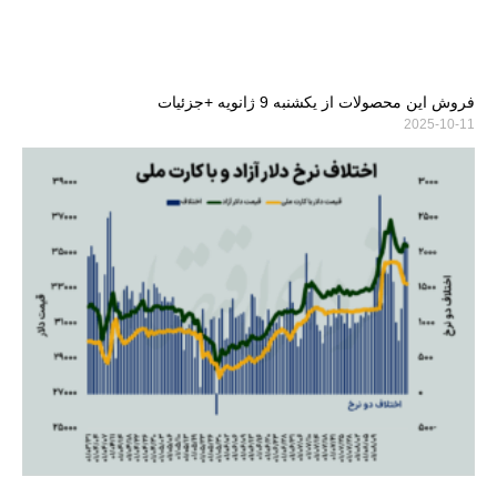
فروش این محصولات از یکشنبه 9 ژانویه +جزئیات
2025-10-11