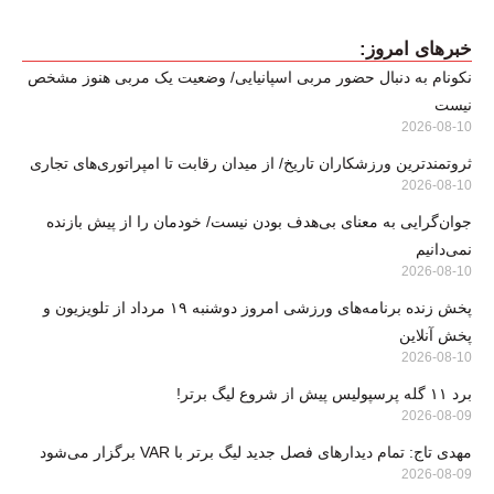
خبرهای امروز:
نکونام به دنبال حضور مربی اسپانیایی/ وضعیت یک مربی هنوز مشخص
نیست
2026-08-10
ثروتمندترین ورزشکاران تاریخ/ از میدان رقابت تا امپراتوری‌های تجاری
2026-08-10
جوان‌گرایی به معنای بی‌هدف بودن نیست/ خودمان را از پیش بازنده
نمی‌دانیم
2026-08-10
پخش زنده برنامه‌های ورزشی امروز دوشنبه ۱۹ مرداد از تلویزیون و
پخش آنلاین
2026-08-10
برد ۱۱ گله پرسپولیس پیش از شروع لیگ برتر!
2026-08-09
مهدی تاج: تمام دیدارهای فصل جدید لیگ برتر با VAR برگزار می‌شود
2026-08-09