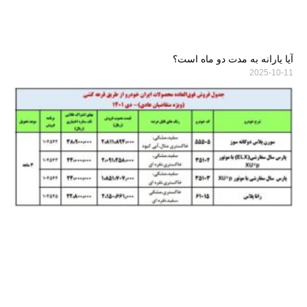
آیا یارانه به مدت دو ماه است؟
2025-10-11