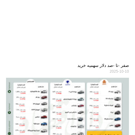
صفر -تا -صد دلار سهمیه خرید
2025-10-10